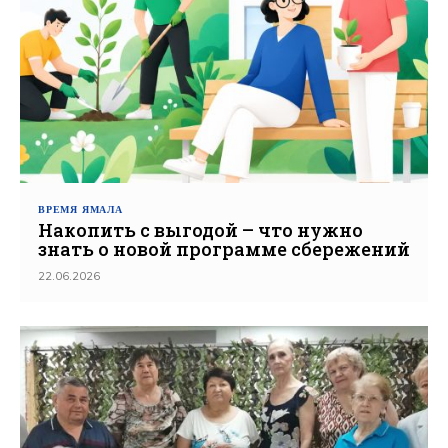
ВРЕМЯ ЯМАЛА
Накопить с выгодой – что нужно
знать о новой программе сбережений
22.06.2026