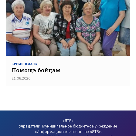
ВРЕМЯ ЯМАЛА
Помощь бойцам
21.06.2026
«ЯТВ»
Учредители: Муниципальное бюджетное учреждение
«Информационное агентство «ЯТВ».