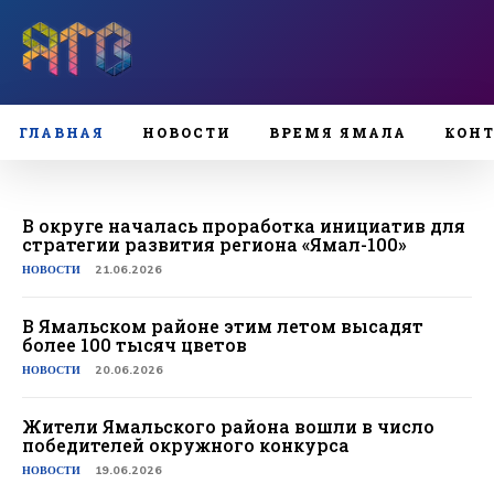
ГЛАВНАЯ
НОВОСТИ
ВРЕМЯ ЯМАЛА
КОН
В округе началась проработка инициатив для
стратегии развития региона «Ямал-100»
НОВОСТИ
21.06.2026
В Ямальском районе этим летом высадят
более 100 тысяч цветов
НОВОСТИ
20.06.2026
Жители Ямальского района вошли в число
победителей окружного конкурса
НОВОСТИ
19.06.2026