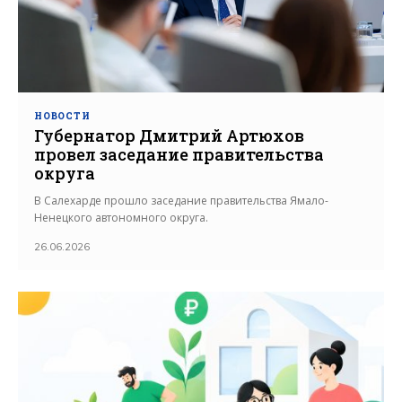
НОВОСТИ
Губернатор Дмитрий Артюхов
провел заседание правительства
округа
В Салехарде прошло заседание правительства Ямало-
Ненецкого автономного округа.
26.06.2026