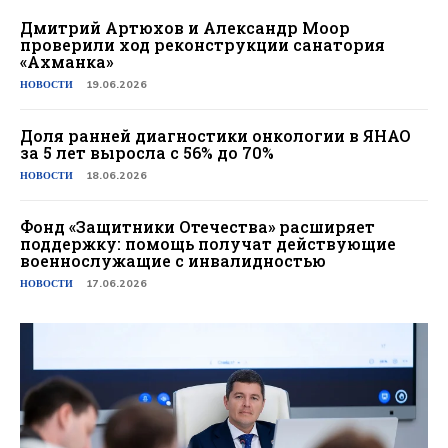
Дмитрий Артюхов и Александр Моор
проверили ход реконструкции санатория
«Ахманка»
НОВОСТИ
19.06.2026
Доля ранней диагностики онкологии в ЯНАО
за 5 лет выросла с 56% до 70%​
НОВОСТИ
18.06.2026
Фонд «Защитники Отечества» расширяет
поддержку: помощь получат действующие
военнослужащие с инвалидностью
НОВОСТИ
17.06.2026