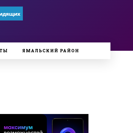
ТЫ
ЯМАЛЬСКИЙ РАЙОН