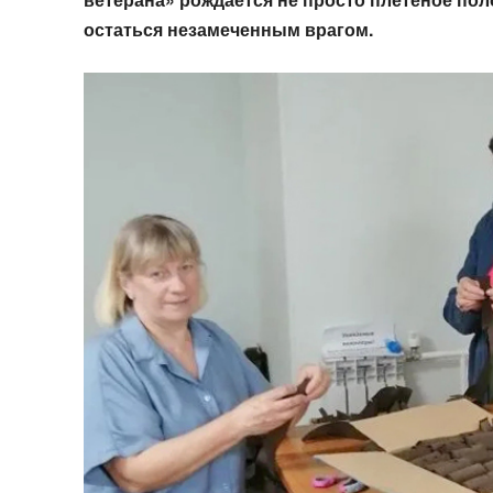
остаться незамеченным врагом
.