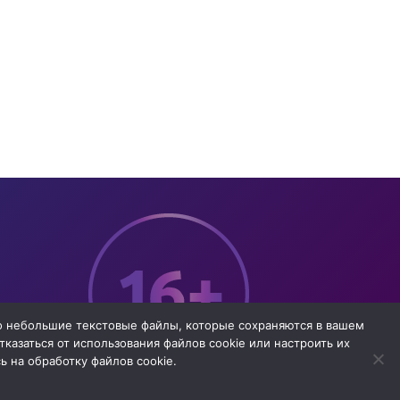
то небольшие текстовые файлы, которые сохраняются в вашем
казаться от использования файлов cookie или настроить их
 на обработку файлов cookie.