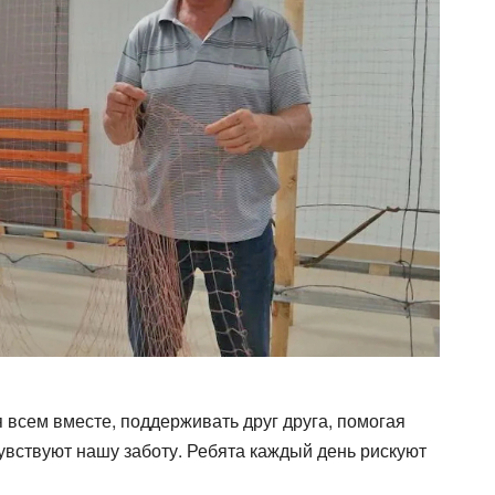
 всем вместе, поддерживать друг друга, помогая
вствуют нашу заботу. Ребята каждый день рискуют