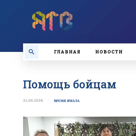
ГЛАВНАЯ
НОВОСТИ
Помощь бойцам
21.06.2026
ВРЕМЯ ЯМАЛА