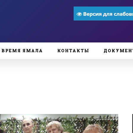
ВРЕМЯ ЯМАЛА
КОНТАКТЫ
ДОКУМЕН