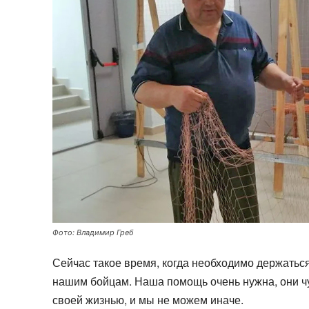
Фото: Владимир Греб
Сейчас такое время, когда необходимо держаться
нашим бойцам. Наша помощь очень нужна, они чу
своей жизнью, и мы не можем иначе.