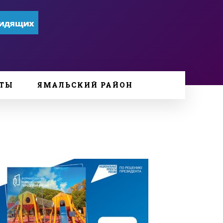
ТЫ
ЯМАЛЬСКИЙ РАЙОН