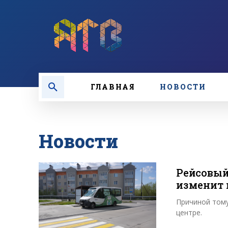
ГЛАВНАЯ
НОВОСТИ
Новости
Рейсовый
изменит
Причиной тому
центре.