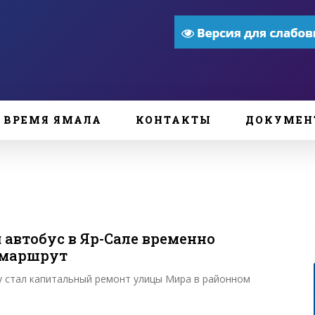
ВРЕМЯ ЯМАЛА
КОНТАКТЫ
ДОКУМЕН
 автобус в Яр-Сале временно
 маршрут
 стал капитальный ремонт улицы Мира в районном