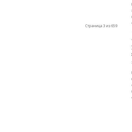
Страница 3 из 659