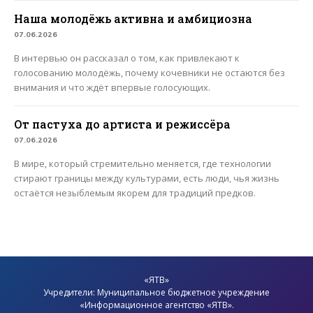
Наша молодёжь активна и амбициозна
07.06.2026
В интервью он рассказал о том, как привлекают к
голосованию молодёжь, почему кочевники не остаются без
внимания и что ждёт впервые голосующих.
От пастуха до артиста и режиссёра
07.06.2026
В мире, который стремительно меняется, где технологии
стирают границы между культурами, есть люди, чья жизнь
остаётся незыблемым якорем для традиций предков.
«ЯТВ»
Учредители: Муниципальное бюджетное учреждение
«Информационное агентство «ЯТВ».