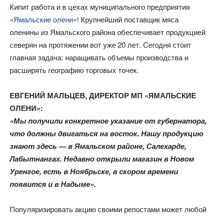
Кипит работа и в цехах муниципального предприятия
«
Ямальские олени
»! Крупнейший поставщик мяса
оленины из Ямальского района обеспечивает продукцией
северян на протяжении вот уже 20 лет. Сегодня стоит
главная задача: наращивать объемы производства и
расширять географию торговых точек.
ЕВГЕНИЙ МАЛЬЦЕВ, ДИРЕКТОР МП «ЯМАЛЬСКИЕ
ОЛЕНИ»:
«Мы получили конкретное указание от губернатора,
что должны двигаться на восток. Нашу продукцию
знают здесь — в Ямальском районе, Салехарде,
Лабытнангах. Недавно открыли магазин в Новом
Уренгое, есть в Ноябрьске, в скором времени
появится и в Надыме».
Популяризировать акцию своими репостами может любой