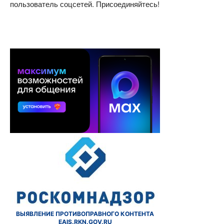
пользователь соцсетей. Присоединяйтесь!
ВЫЯВЛЕНИЕ ПРОТИВОПРАВНОГО КОНТЕНТА
EAIS.RKN.GOV.RU