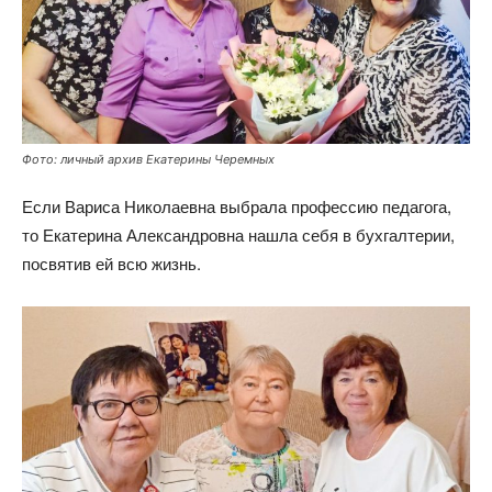
Фото: личный архив Екатерины Черемных
Если Вариса Николаевна выбрала профессию педагога,
то Екатерина Александровна нашла себя в бухгалтерии,
посвятив ей всю жизнь.