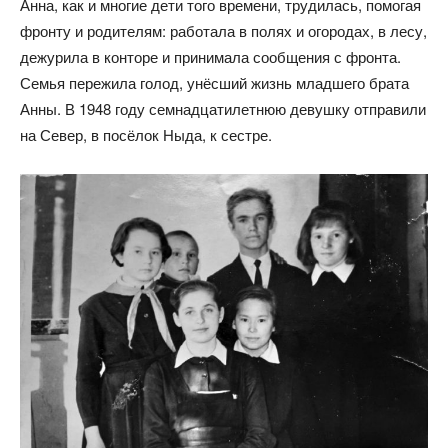
Анна, как и многие дети того времени, трудилась, помогая
фронту и родителям: работала в полях и огородах, в лесу,
дежурила в конторе и принимала сообщения с фронта.
Семья пережила голод, унёсший жизнь младшего брата
Анны. В 1948 году семнадцатилетнюю девушку отправили
на Север, в посёлок Ныда, к сестре.