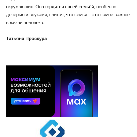
окружающих. Она гордится своей семьёй, особенно
дочерью и внуками, считая, что семья – это самое важное
в жизни человека.
Татьяна Проскура