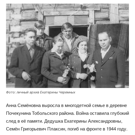
Фото: личный архив Екатерины Черемных
Анна Семёновна выросла в многодетной семье в деревне
Почекунина Тобольского района. Война оставила глубокий
след в её памяти. Дедушка Екатерины Александровны,
Семён Григорьевич Плаксин, погиб на фронте в 1944 году.