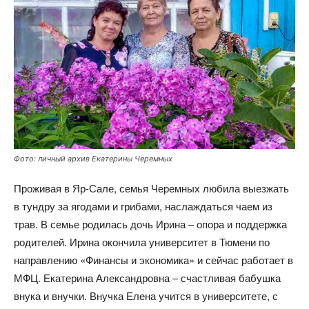
Фото: личный архив Екатерины Черемных
Проживая в Яр-Сале, семья Черемных любила выезжать
в тундру за ягодами и грибами, наслаждаться чаем из
трав. В семье родилась дочь Ирина – опора и поддержка
родителей. Ирина окончила университет в Тюмени по
направлению «Финансы и экономика» и сейчас работает в
МФЦ. Екатерина Александровна – счастливая бабушка
внука и внучки. Внучка Елена учится в университете, с