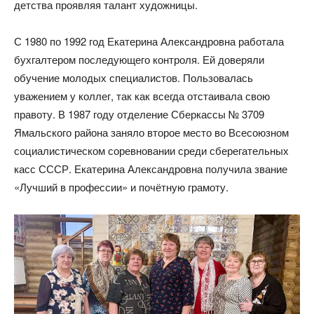
детства проявляя талант художницы.
С 1980 по 1992 год Екатерина Александровна работала
бухгалтером последующего контроля. Ей доверяли
обучение молодых специалистов. Пользовалась
уважением у коллег, так как всегда отстаивала свою
правоту. В 1987 году отделение Сберкассы № 3709
Ямальского района заняло второе место во Всесоюзном
социалистическом соревновании среди сберегательных
касс СССР. Екатерина Александровна получила звание
«Лучший в профессии» и почётную грамоту.