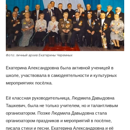
Фото: личный архив Екатерины Черемных
Екатерина Александровна была активной ученицей в
школе, участвовала в самодеятельности и культурных
мероприятиях посёлка.
Её классная руководительница, Людмила Давыдовна
Ташкевич, была не только учителем, но и талантливым
организатором. Позже Людмила Давыдовна стала
организатором праздников и мероприятий в посёлке,
писала стихи и песни. Екатерина Александровна и её