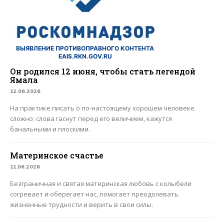
ВЫЯВЛЕНИЕ ПРОТИВОПРАВНОГО КОНТЕНТА
EAIS.RKN.GOV.RU
Он родился 12 июня, чтобы стать легендой
Ямала
12.06.2026
На практике писать о по-настоящему хорошем человеке
сложно: слова гаснут перед его величием, кажутся
банальными и плоскими.
Материнское счастье
11.06.2026
Безграничная и святая материнская любовь с колыбели
согревает и оберегает нас, помогает преодолевать
жизненные трудности и верить в свои силы.