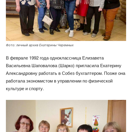
Фото: личный архив Екатерины Черемных
В феврале 1992 года одноклассница Елизавета
Васильевна Шаповалова (Шарко) пригласила Екатерину
Александровну работать в Собез бухгалтером. Позже она
работала экономистом в управлении по физической
культуре и спорту.