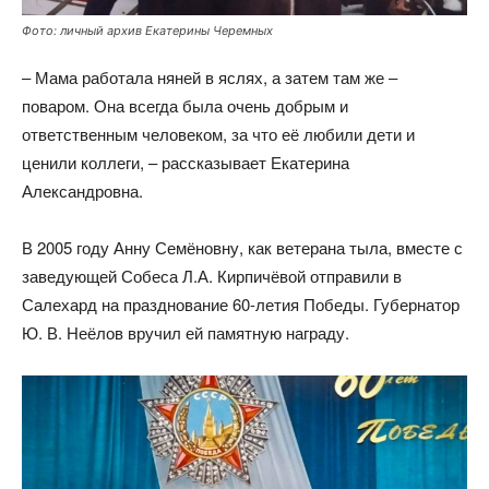
Фото: личный архив Екатерины Черемных
– Мама работала няней в яслях, а затем там же –
поваром. Она всегда была очень добрым и
ответственным человеком, за что её любили дети и
ценили коллеги, – рассказывает Екатерина
Александровна.
В 2005 году Анну Семёновну, как ветерана тыла, вместе с
заведующей Собеса Л.А. Кирпичёвой отправили в
Салехард на празднование 60-летия Победы. Губернатор
Ю. В. Неёлов вручил ей памятную награду.