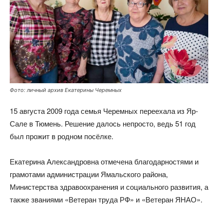
Фото: личный архив Екатерины Черемных
15 августа 2009 года семья Черемных переехала из Яр-
Сале в Тюмень. Решение далось непросто, ведь 51 год
был прожит в родном посёлке.
Екатерина Александровна отмечена благодарностями и
грамотами администрации Ямальского района,
Министерства здравоохранения и социального развития, а
также званиями «Ветеран труда РФ» и «Ветеран ЯНАО».