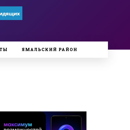
ТЫ
ЯМАЛЬСКИЙ РАЙОН