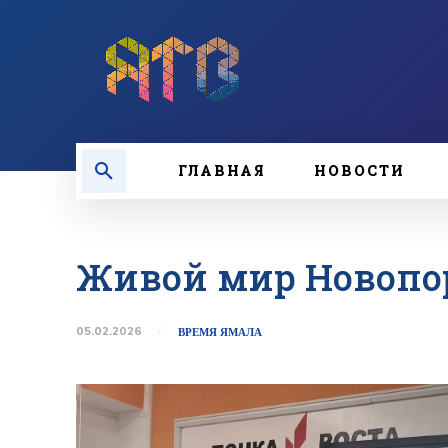
ГЛАВНАЯ
НОВОСТИ
Живой мир Новопо
05.02.2026
ВРЕМЯ ЯМАЛА