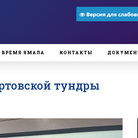
ВРЕМЯ ЯМАЛА
КОНТАКТЫ
ДОКУМЕН
ртовской тундры