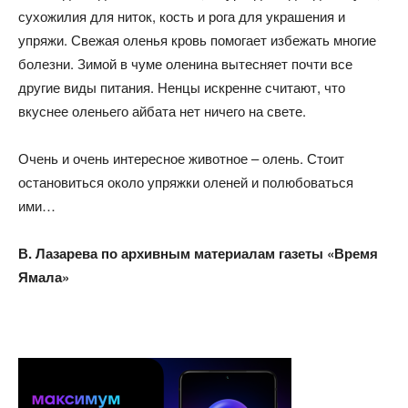
сухожилия для ниток, кость и рога для украшения и
упряжи. Свежая оленья кровь помогает избежать многие
болезни. Зимой в чуме оленина вытесняет почти все
другие виды питания. Ненцы искренне считают, что
вкуснее оленьего айбата нет ничего на свете.
Очень и очень интересное животное – олень. Стоит
остановиться около упряжки оленей и полюбоваться
ими…
В. Лазарева по архивным материалам газеты «Время
Ямала»