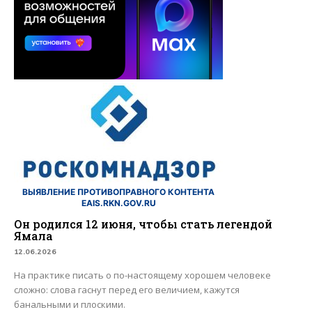
ВЫЯВЛЕНИЕ ПРОТИВОПРАВНОГО КОНТЕНТА
EAIS.RKN.GOV.RU
Он родился 12 июня, чтобы стать легендой
Ямала
12.06.2026
На практике писать о по-настоящему хорошем человеке
сложно: слова гаснут перед его величием, кажутся
банальными и плоскими.