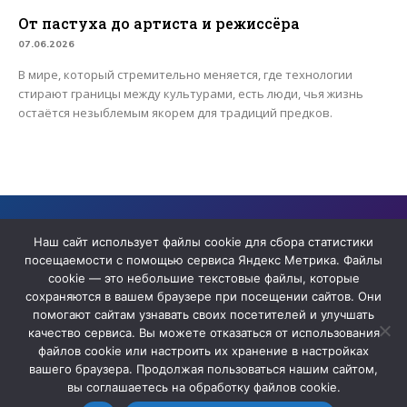
От пастуха до артиста и режиссёра
07.06.2026
В мире, который стремительно меняется, где технологии
стирают границы между культурами, есть люди, чья жизнь
остаётся незыблемым якорем для традиций предков.
Сайт содержит архивные материалы сетевого издания «ЯТВ» ,
прекратившего деятельность в качестве СМИ
Наш сайт использует файлы cookie для сбора статистики
посещаемости с помощью сервиса Яндекс Метрика. Файлы
cookie — это небольшие текстовые файлы, которые
сохраняются в вашем браузере при посещении сайтов. Они
помогают сайтам узнавать своих посетителей и улучшать
качество сервиса. Вы можете отказаться от использования
файлов cookie или настроить их хранение в настройках
вашего браузера. Продолжая пользоваться нашим сайтом,
вы соглашаетесь на обработку файлов cookie.