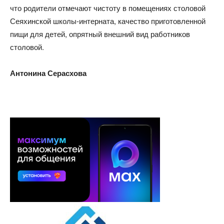
что родители отмечают чистоту в помещениях столовой
Сеяхинской школы-интерната, качество приготовленной
пищи для детей, опрятный внешний вид работников
столовой.
Антонина Серасхова