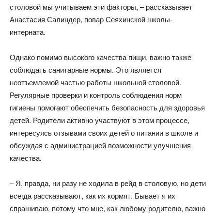
столовой мы учитываем эти факторы, – рассказывает
Анастасия Салиндер, повар Сеяхинской школы-
интерната.
Однако помимо высокого качества пищи, важно также
соблюдать санитарные нормы. Это является
неотъемлемой частью работы школьной столовой.
Регулярные проверки и контроль соблюдения норм
гигиены помогают обеспечить безопасность для здоровья
детей. Родители активно участвуют в этом процессе,
интересуясь отзывами своих детей о питании в школе и
обсуждая с администрацией возможности улучшения
качества.
– Я, правда, ни разу не ходила в рейд в столовую, но дети
всегда рассказывают, как их кормят. Бывает я их
спрашиваю, потому что мне, как любому родителю, важно