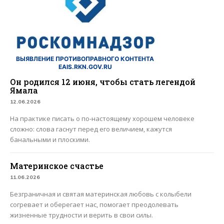
ВЫЯВЛЕНИЕ ПРОТИВОПРАВНОГО КОНТЕНТА
EAIS.RKN.GOV.RU
Он родился 12 июня, чтобы стать легендой
Ямала
12.06.2026
На практике писать о по-настоящему хорошем человеке
сложно: слова гаснут перед его величием, кажутся
банальными и плоскими.
Материнское счастье
11.06.2026
Безграничная и святая материнская любовь с колыбели
согревает и оберегает нас, помогает преодолевать
жизненные трудности и верить в свои силы.