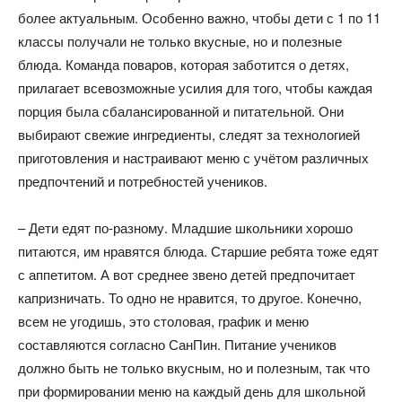
более актуальным. Особенно важно, чтобы дети с 1 по 11
классы получали не только вкусные, но и полезные
блюда. Команда поваров, которая заботится о детях,
прилагает всевозможные усилия для того, чтобы каждая
порция была сбалансированной и питательной. Они
выбирают свежие ингредиенты, следят за технологией
приготовления и настраивают меню с учётом различных
предпочтений и потребностей учеников.
– Дети едят по-разному. Младшие школьники хорошо
питаются, им нравятся блюда. Старшие ребята тоже едят
с аппетитом. А вот среднее звено детей предпочитает
капризничать. То одно не нравится, то другое. Конечно,
всем не угодишь, это столовая, график и меню
составляются согласно СанПин. Питание учеников
должно быть не только вкусным, но и полезным, так что
при формировании меню на каждый день для школьной