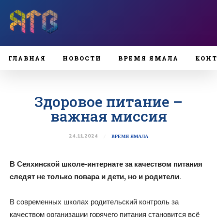
ГЛАВНАЯ
НОВОСТИ
ВРЕМЯ ЯМАЛА
КОН
Здоровое питание –
важная миссия
24.11.2024
ВРЕМЯ ЯМАЛА
В Сеяхинской школе-интернате
за качеством питания
следят не только
повара и дети, но и родители
.
В современных школах родительский контроль за
качеством организации горячего питания становится всё