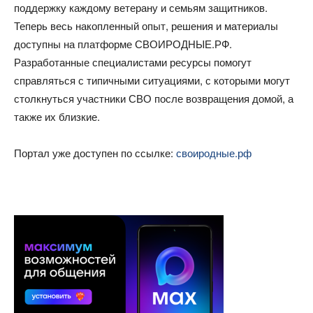
поддержку каждому ветерану и семьям защитников.
Теперь весь накопленный опыт, решения и материалы
доступны на платформе СВОИРОДНЫЕ.РФ.
Разработанные специалистами ресурсы помогут
справляться с типичными ситуациями, с которыми могут
столкнуться участники СВО после возвращения домой, а
также их близкие.
Портал уже доступен по ссылке:
своиродные.рф