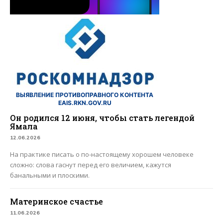
ВЫЯВЛЕНИЕ ПРОТИВОПРАВНОГО КОНТЕНТА
EAIS.RKN.GOV.RU
Он родился 12 июня, чтобы стать легендой
Ямала
12.06.2026
На практике писать о по-настоящему хорошем человеке
сложно: слова гаснут перед его величием, кажутся
банальными и плоскими.
Материнское счастье
11.06.2026