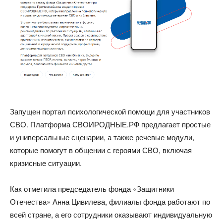
Запущен портал психологической помощи для участников
СВО. Платформа СВОИРОДНЫЕ.РФ предлагает простые
и универсальные сценарии, а также речевые модули,
которые помогут в общении с героями СВО, включая
кризисные ситуации.
Как отметила председатель фонда «Защитники
Отечества» Анна Цивилева, филиалы фонда работают по
всей стране, а его сотрудники оказывают индивидуальную