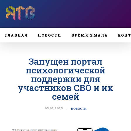
ГЛАВНАЯ
НОВОСТИ
ВРЕМЯ ЯМАЛА
КОН
Запущен портал
психологической
поддержки для
участников СВО и их
семей
05.02.2025
НОВОСТИ