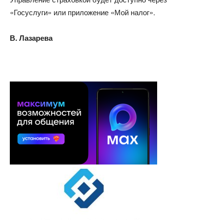
«Госуслуги» или приложение «Мой налог».
В. Лазарева