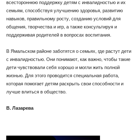
всестороннюю поддержку детям с инвалидностью и их
семьям, способствуя улучшению здоровья, развитию
навыков, правильному росту, созданию условий для
общения, творчества и игр, а также консультируя и
поддерживая родителей в вопросах воспитания.
В Ямальском районе заботятся о семьях, где растут дети
с инвалидностью. Они понимают, как важно, чтобы такие
дети чувствовали себя хорошо и могли жить полной
жизнью. Для этого проводится специальная работа,
которая помогает детям раскрыть свои способности и
лучше влиться в общество.
В. Лазарева