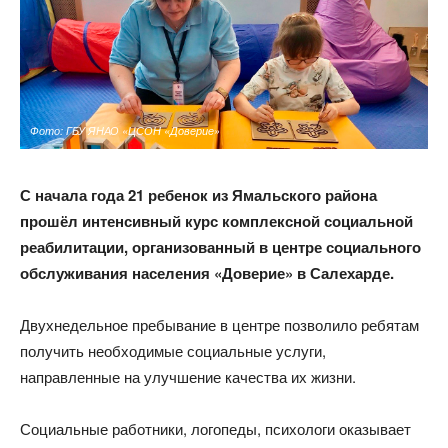
Фото: ГБУ ЯНАО «ЦСОН «Доверие»
С начала года 21 ребенок из Ямальского района
прошёл интенсивный курс комплексной социальной
реабилитации, организованный в центре социального
обслуживания населения «Доверие» в Салехарде.
Двухнедельное пребывание в центре позволило ребятам
получить необходимые социальные услуги,
направленные на улучшение качества их жизни.
Социальные работники, логопеды, психологи оказывает