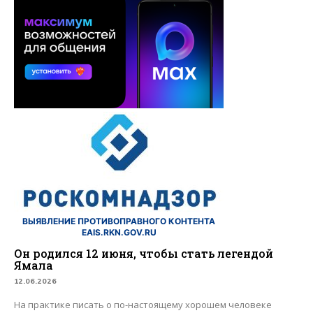
ВЫЯВЛЕНИЕ ПРОТИВОПРАВНОГО КОНТЕНТА
EAIS.RKN.GOV.RU
Он родился 12 июня, чтобы стать легендой
Ямала
12.06.2026
На практике писать о по-настоящему хорошем человеке