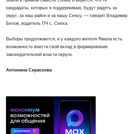
кандидаты, которых я поддерживаю, будут радеть за
округ, за наш район и за нашу Сеяху, — говорит Владимир
Белов, водитель ПЧ с. Сеяха.
Выборы продолжаются, и у каждого жителя Ямала есть
возможность внести свой вклад в формирование
законодательной власти округа.
Антонина Серасхова