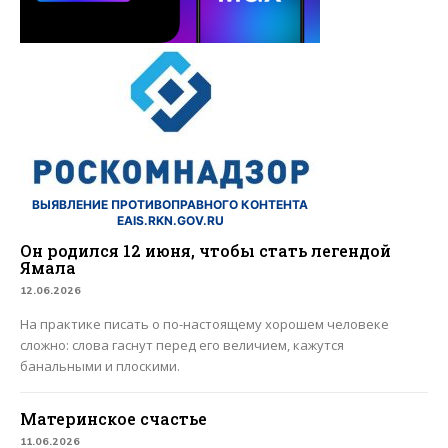
ВЫЯВЛЕНИЕ ПРОТИВОПРАВНОГО КОНТЕНТА
EAIS.RKN.GOV.RU
Он родился 12 июня, чтобы стать легендой
Ямала
12.06.2026
На практике писать о по-настоящему хорошем человеке
сложно: слова гаснут перед его величием, кажутся
банальными и плоскими.
Материнское счастье
11.06.2026