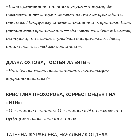
«
Если сравнивать, то что я учусь – теория, да,
помогает в некоторых моментах, но все приходит с
опытом. По-другому стала относиться к критике. Если
раньше меня критиковали — для меня это был ад: слезы,
истерика, то сейчас с улыбкой воспринимаю. Плюс,
стало легче с людьми общаться
».
ДИАНА ОХТОВА, ГОСТЬЯ ИА «ЯТВ»:
«
Что бы вы могли посоветовать начинающим
корреспондентам?
»
КРИСТИНА ПРОХОРОВА, КОРРЕСПОНДЕНТ ИА
«ЯТВ»:
«
Очень много читать! Очень много! Это поможет в
будущем в написании текстов
».
ТАТЬЯНА ЖУРАВЛЕВА, НАЧАЛЬНИК ОТДЕЛА