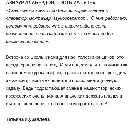
АЗНАУР АЛАБЕРДОВ, ГОСТЬ ИА «ЯТВ»:
«
Узнал много новых профессий: корреспондент,
оператор, монтажер, звукооператор… Очень радостно,
потому что видишь, что в нашем районе есть
возможность реализации каких-то сложных видео,
сложных проектов
».
Встреча со школьниками для нас, телевизионщиков, это
всегда сродни празднику. И мы надеемся, что, помимо так
называемого урока цифры, в рамках которого и проходила
экскурсия, смогли выполнить и профориентационную
задачу. Ведь подрастающая смена в наших творческих
профессиях очень нужна. А иначе как держать планку и
быть в числе первых в новостном пространстве!
Татьяна Журавлёва