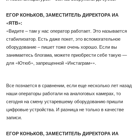
ЕГОР КОНЬКОВ, ЗАМЕСТИТЕЛЬ ДИРЕКТОРА ИА
«ЯТВ»:
«Видите – там у нас оператор работает. Это называется
стабилизатор. Есть даже покет, это вспомогательное
оборудование – пишет тоже очень хорошо. Если вы
занимаетесь блогама, можете приобрести себе такую —
для «Ютюб», запрещенной «Инстаграм»».
Все познается в сравнении, если еще несколько лет назад
наши операторы работали на аналоговых камерах, то
сегодня на смену устаревшему оборудованию пришли
цифровые устройства. И разница не только в качестве
записи.
ЕГОР КОНЬКОВ, ЗАМЕСТИТЕЛЬ ДИРЕКТОРА ИА