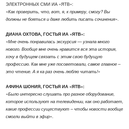
ЭЛЕКТРОННЫХ СМИ ИА «ЯТВ»:
«
Как проверить, что, вот, я, к примеру, смогу? Вы
должны не бояться и даже любить писать сочинения
».
ДИАНА ОХТОВА, ГОСТЬЯ ИА «ЯТВ»:
«
Мне очень понравилась экскурсия — узнала много
нового. Вообще мне очень нравится вся эта история,
хочу в будущем связать с этим свою будущую
профессию. Как мне уже посоветовали, самое главное –
это чтение. А я ка раз очень люблю читать!
»
АФИНА ШОНИЯ, ГОСТЬЯ ИА «ЯТВ»:
«
Было интересно слушать про разное оборудование,
которое используют на телевидении, как оно работает,
какие профессии существуют – чтобы новости вообще
смогли выйти в эфир
».