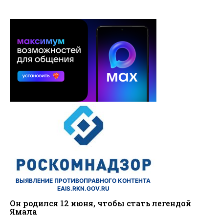
ВЫЯВЛЕНИЕ ПРОТИВОПРАВНОГО КОНТЕНТА
EAIS.RKN.GOV.RU
Он родился 12 июня, чтобы стать легендой
Ямала