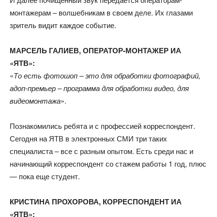
монтажерам – волшебникам в своем деле. Их глазами
зритель видит каждое событие.
МАРСЕЛЬ ГАЛИЕВ, ОПЕРАТОР-МОНТАЖЕР ИА
«ЯТВ»:
«
То есть фотошоп – это для обработки фотографий,
адоп-премьер – программа для обработки видео, для
видеомонтажа
».
Познакомились ребята и с профессией корреспондент.
Сегодня на ЯТВ в электронных СМИ три таких
специалиста – все с разным опытом. Есть среди нас и
начинающий корреспондент со стажем работы 1 год, плюс
— пока еще студент.
КРИСТИНА ПРОХОРОВА, КОРРЕСПОНДЕНТ ИА
«ЯТВ»: