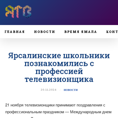
ГЛАВНАЯ
НОВОСТИ
ВРЕМЯ ЯМАЛА
КОН
Ярсалинские школьники
познакомились с
профессией
телевизионщика
20.11.2024
НОВОСТИ
21 ноября телевизионщики принимают поздравления с
профессиональным праздником — Международным днем