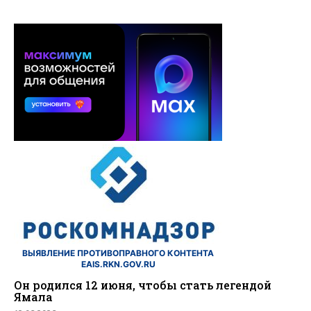
ВЫЯВЛЕНИЕ ПРОТИВОПРАВНОГО КОНТЕНТА
EAIS.RKN.GOV.RU
Он родился 12 июня, чтобы стать легендой
Ямала