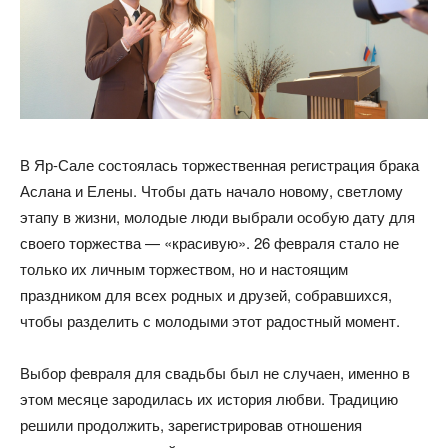
В Яр-Сале состоялась торжественная регистрация брака
Аслана и Елены. Чтобы дать начало новому, светлому
этапу в жизни, молодые люди выбрали особую дату для
своего торжества — «красивую». 26 февраля стало не
только их личным торжеством, но и настоящим
праздником для всех родных и друзей, собравшихся,
чтобы разделить с молодыми этот радостный момент.
Выбор февраля для свадьбы был не случаен, именно в
этом месяце зародилась их история любви. Традицию
решили продолжить, зарегистрировав отношения