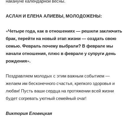
накануне календарной весны.
АСЛАН И ЕЛЕНА АЛИЕВЫ, МОЛОДОЖЕНЫ:​
«Четыре года, как в отношениях — решили заключить
брак, перейти на новый этап жизни — создать свою
семью. Февраль почему выбрали? В феврале мы
начали отношения, плюс в феврале у супруги день
рождения».​
Поздравляем молодых с этим важным событием —
желаем им бесконечного счастья, крепкого здоровья и
любви! Пусть ваши сердца на протяжении всей жизни
будет согревать уютный семейный очаг!
Виктория Еловецкая