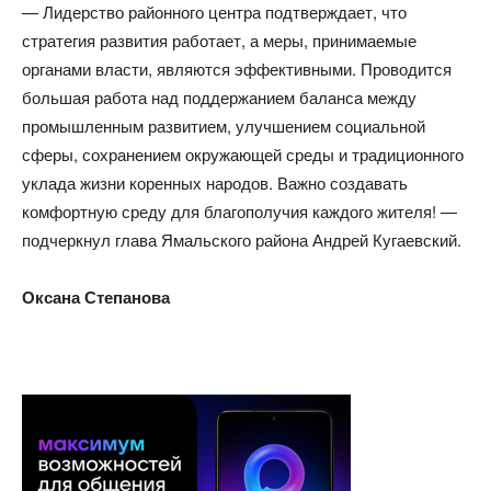
— Лидерство районного центра подтверждает, что
стратегия развития работает, а меры, принимаемые
органами власти, являются эффективными. Проводится
большая работа над поддержанием баланса между
промышленным развитием, улучшением социальной
сферы, сохранением окружающей среды и традиционного
уклада жизни коренных народов. Важно создавать
комфортную среду для благополучия каждого жителя! —
подчеркнул глава Ямальского района Андрей Кугаевский.
Оксана Степанова