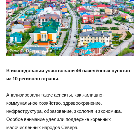
Фото: Олег Севостьянов
В исследовании участвовали 46 населённых пунктов
из 10 регионов страны.
Анализировали такие аспекты, как жилищно-
коммунальное хозяйство, здравоохранение,
инфраструктура, образование, экология и экономика.
Особое внимание уделили поддержке коренных
малочисленных народов Севера.