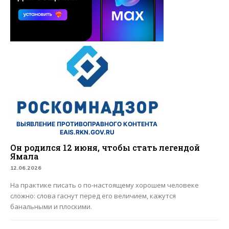
ВЫЯВЛЕНИЕ ПРОТИВОПРАВНОГО КОНТЕНТА
EAIS.RKN.GOV.RU
Он родился 12 июня, чтобы стать легендой
Ямала
12.06.2026
На практике писать о по-настоящему хорошем человеке
сложно: слова гаснут перед его величием, кажутся
банальными и плоскими.