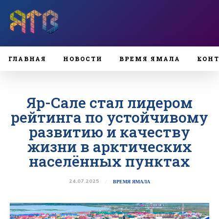
ГЛАВНАЯ
НОВОСТИ
ВРЕМЯ ЯМАЛА
КОН
Яр-Сале стал лидером
рейтинга по устойчивому
развитию и качеству
жизни в арктических
населённых пунктах
24.07.2025
ВРЕМЯ ЯМАЛА