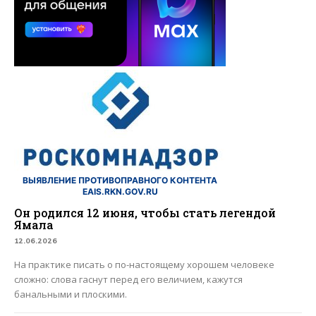
ВЫЯВЛЕНИЕ ПРОТИВОПРАВНОГО КОНТЕНТА
EAIS.RKN.GOV.RU
Он родился 12 июня, чтобы стать легендой
Ямала
12.06.2026
На практике писать о по-настоящему хорошем человеке
сложно: слова гаснут перед его величием, кажутся
банальными и плоскими.