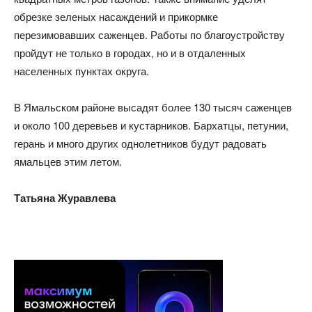
обрезке зеленых насаждений и прикормке
перезимовавших саженцев. Работы по благоустройству
пройдут не только в городах, но и в отдаленных
населенных пунктах округа.
В Ямальском районе высадят более 130 тысяч саженцев
и около 100 деревьев и кустарников. Бархатцы, петунии,
герань и много других однолетников будут радовать
ямальцев этим летом.
Татьяна Журавлева