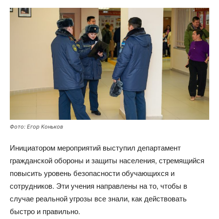
Фото: Егор Коньков
Инициатором мероприятий выступил департамент
гражданской обороны и защиты населения, стремящийся
повысить уровень безопасности обучающихся и
сотрудников. Эти учения направлены на то, чтобы в
случае реальной угрозы все знали, как действовать
быстро и правильно.