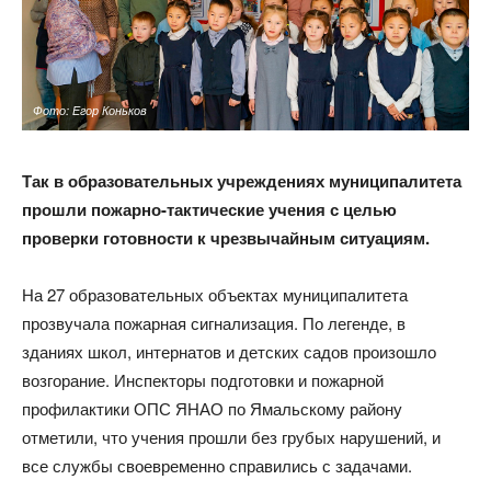
Фото: Егор Коньков
Так в образовательных учреждениях муниципалитета
прошли пожарно-тактические учения с целью
проверки готовности к чрезвычайным ситуациям.
На 27 образовательных объектах муниципалитета
прозвучала пожарная сигнализация. По легенде, в
зданиях школ, интернатов и детских садов произошло
возгорание. Инспекторы подготовки и пожарной
профилактики ОПС ЯНАО по Ямальскому району
отметили, что учения прошли без грубых нарушений, и
все службы своевременно справились с задачами.