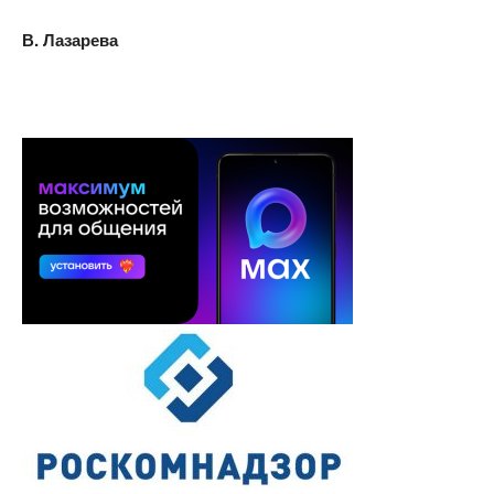
В. Лазарева