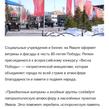
Ямал участвует во Всероссийском конкурсе «Весна Победы»
Социальные учреждения и бизнес на Ямале оформят
витрины и фасады в честь 80-летия Победы. Регион
присоединился к всероссийскому конкурсу «Весна
Победы» — патриотической инициативе, которая
объединяет города по всей стране в атмосфере
благодарности и памяти о подвиге народа.
«Праздничные витрины и входные группы создадут
патриотическую атмосферу в населённых пунктах
Ямала. Это поможет передать историческую память