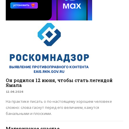
ВЫЯВЛЕНИЕ ПРОТИВОПРАВНОГО КОНТЕНТА
EAIS.RKN.GOV.RU
Он родился 12 июня, чтобы стать легендой
Ямала
12.06.2026
На практике писать о по-настоящему хорошем человеке
сложно: слова гаснут перед его величием, кажутся
банальными и плоскими.
Материнское счастье