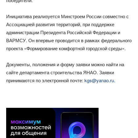
победители.
Инициатива реализуется Минстроем России совместно с
Ассоциацией развития территорий, при поддержке
администрации Президента Российской Федерации и
ВАРМСУ. Он впервые проводится в рамках федерального
проекта «Формирование комфортной городской среды».
Документы, положения и форму заявки можно найти на
сайте департамента строительства ЯНАО. Заявки
принимаются по электронной почте:
kgs@yanao.ru
.