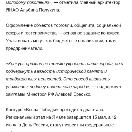
молодому поколению»
, — отметила главный архитектор
ЯНАО Альбина Полухина.
Оформление объектов торговли, общепита, социальной
сферы и гостеприимства — основное задание конкурса.
Участвовать могут как бюджетные организации, так и
предприниматели.
«Конкурс призван не только украсить наши города, но и
подчеркнуть важность исторической памяти и
традиционных ценностей. Это способ выразить
уважение к подвигу советского народа»
, — подчеркнул
замглавы Минстроя РФ Алексей Ересько.
Конкурс «Весна Победы» проходит в два этапа.
Региональный этап на Ямале завершится 15 мая, а 12
июня, в День России, станут известны федеральные