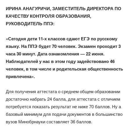
ИРИНА АНАГУРИЧИ, ЗАМЕСТИТЕЛЬ ДИРЕКТОРА ПО
КАЧЕСТВУ КОНТРОЛЯ ОБРАЗОВАНИЯ,
РУКОВОДИТЕЛЬ ППЭ:​
«Сегодня дети 11-х классов сдают ЕГЭ по русскому
языку. На ППЭ будет 70 человек. Экзамен проходит 3
часа 30 минут. Дата ознакомления — 22 июня.​
Наблюдателей у нас в этом году задействовано 46
человек, в том числе и родительская общественность
привлечена».​
Для получения аттестата о среднем общем образовании
достаточно набрать 24 балла, для аттестата с отличием
потребуется показать результат не ниже 70 баллов. Ну а
базовый минимум для подачи документов в большинство
вузов Минобрнауки составляет 36 баллов.