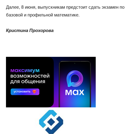
Далее, 8 июня, выпускникам предстоит сдать экзамен по
базовой и профильной математике.
Кристина Прохорова