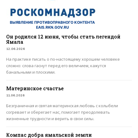
ВЫЯВЛЕНИЕ ПРОТИВОПРАВНОГО КОНТЕНТА
EAIS.RKN.GOV.RU
Он родился 12 июня, чтобы стать легендой
Ямала
12.06.2026
На практике писать о по-настоящему хорошем человеке
сложно: слова гаснут перед его величием, кажутся
банальными и плоскими.
Материнское счастье
11.06.2026
Безграничная и святая материнская любовь с колыбели
согревает и оберегает нас, помогает преодолевать
жизненные трудности и верить в свои силы.
Компас добра ямальской земли