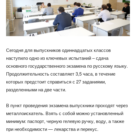
Сегодня для выпускников одиннадцатых классов
наступило одно из ключевых испытаний – сдача
основного государственного экзамена по русскому языку.
Продолжительность составляет 3,5 часа, в течение
которых предстоит справиться с 27 заданиями,
разделенными на две части.
В пункт проведения экзамена выпускники проходят через
металлоискатель. Взять с собой можно установленный
минимум: паспорт, черную гелевую ручку, воду, а также
при необходимости — лекарства и перекус.