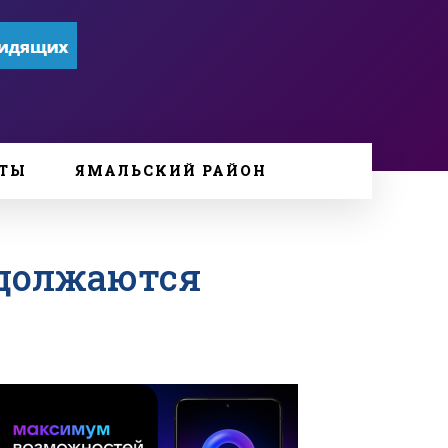
ТЫ
ЯМАЛЬСКИЙ РАЙОН
должаются