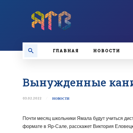
ГЛАВНАЯ
НОВОСТИ
Вынужденные кани
03.02.2022
НОВОСТИ
Почти месяц школьники Ямала будут учиться дис
формате в Яр-Сале, расскажет Виктория Еловецк