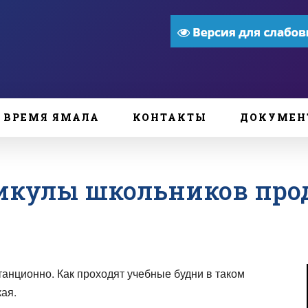
ВРЕМЯ ЯМАЛА
КОНТАКТЫ
ДОКУМЕН
кулы школьников про
танционно. Как проходят учебные будни в таком
ая.