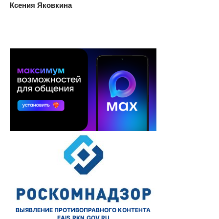
Ксения Яковкина
ВЫЯВЛЕНИЕ ПРОТИВОПРАВНОГО КОНТЕНТА
EAIS.RKN.GOV.RU