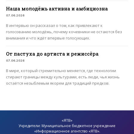
Наша молодёжь активна и амбициозна
07.06.2026
В интервью он рассказал о том, как привлекают к
голосованию молодёжь, почему кочевники не остаются без
внимания и что ждёт впервые голосующих.
От пастуха до артиста и режиссёра
07.06.2026
В мире, который стремительно меняется, где технологии
стирают границы между культурами, есть люди, чья жизнь
остаётся незыблемым якорем для традиций предков.
«ЯТВ»
Учредители: Муниципальное бюджетное учреждение
«Информационное агентство «ЯТВ».