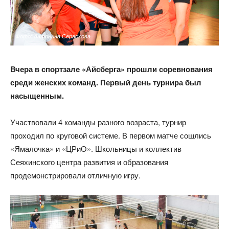
Фото: Антонина Серасхова
Вчера в спортзале «Айсберга» прошли соревнования
среди женских команд. Первый день турнира был
насыщенным.
Участвовали 4 команды разного возраста, турнир
проходил по круговой системе. В первом матче сошлись
«Ямалочка» и «ЦРиО». Школьницы и коллектив
Сеяхинского центра развития и образования
продемонстрировали отличную игру.