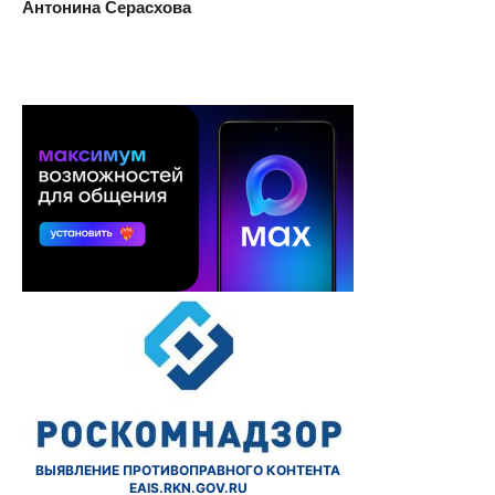
Антонина Серасхова
ВЫЯВЛЕНИЕ ПРОТИВОПРАВНОГО КОНТЕНТА
EAIS.RKN.GOV.RU