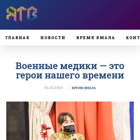
ГЛАВНАЯ
НОВОСТИ
ВРЕМЯ ЯМАЛА
КОН
Военные медики — это
герои нашего времени
01.12.2025
ВРЕМЯ ЯМАЛА