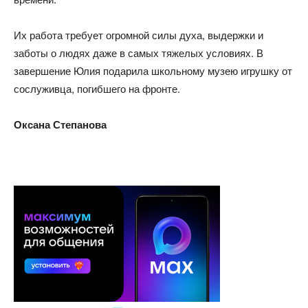
Их работа требует огромной силы духа, выдержки и
заботы о людях даже в самых тяжелых условиях. В
завершение Юлия подарила школьному музею игрушку от
сослуживца, погибшего на фронте.
Оксана Степанова