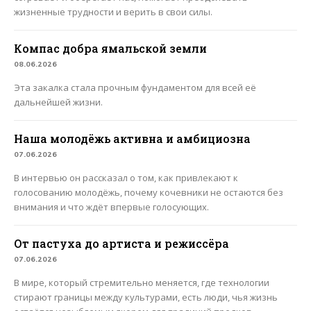
жизненные трудности и верить в свои силы.
Компас добра ямальской земли
08.06.2026
Эта закалка стала прочным фундаментом для всей её
дальнейшей жизни.
Наша молодёжь активна и амбициозна
07.06.2026
В интервью он рассказал о том, как привлекают к
голосованию молодёжь, почему кочевники не остаются без
внимания и что ждёт впервые голосующих.
От пастуха до артиста и режиссёра
07.06.2026
В мире, который стремительно меняется, где технологии
стирают границы между культурами, есть люди, чья жизнь