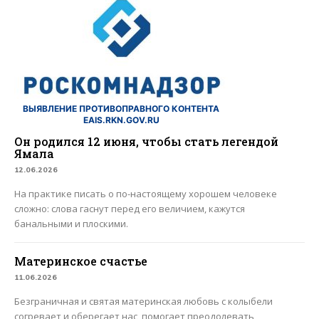
ВЫЯВЛЕНИЕ ПРОТИВОПРАВНОГО КОНТЕНТА
EAIS.RKN.GOV.RU
Он родился 12 июня, чтобы стать легендой
Ямала
12.06.2026
На практике писать о по-настоящему хорошем человеке
сложно: слова гаснут перед его величием, кажутся
банальными и плоскими.
Материнское счастье
11.06.2026
Безграничная и святая материнская любовь с колыбели
согревает и оберегает нас, помогает преодолевать