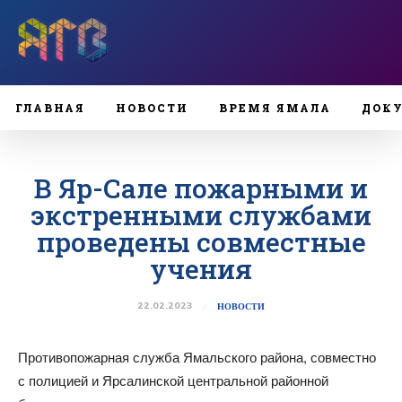
ГЛАВНАЯ
НОВОСТИ
ВРЕМЯ ЯМАЛА
ДОК
В Яр-Сале пожарными и
экстренными службами
проведены совместные
учения
22.02.2023
НОВОСТИ
Противопожарная служба Ямальского района, совместно
с полицией и Ярсалинской центральной районной