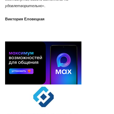
удовлетворительно
».
Виктория Еловецкая