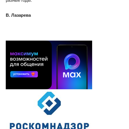
В. Лазарева