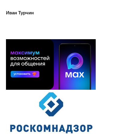
Иван Турчин