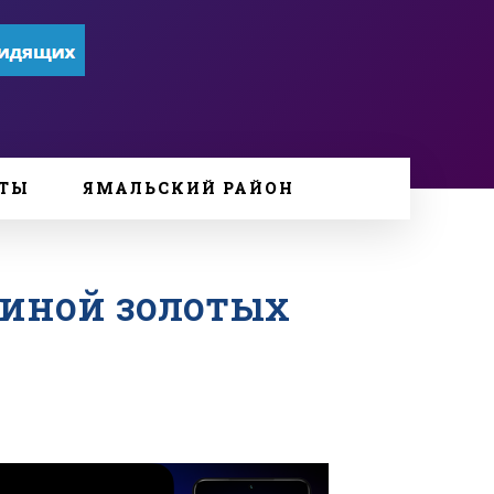
ТЫ
ЯМАЛЬСКИЙ РАЙОН
щиной золотых