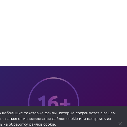
то небольшие текстовые файлы, которые сохраняются в вашем
казаться от использования файлов cookie или настроить их
 на обработку файлов cookie.