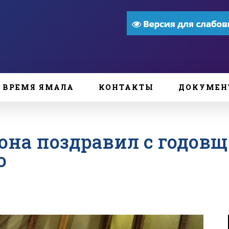
ВРЕМЯ ЯМАЛА
КОНТАКТЫ
ДОКУМЕН
йона поздравил с годов
о