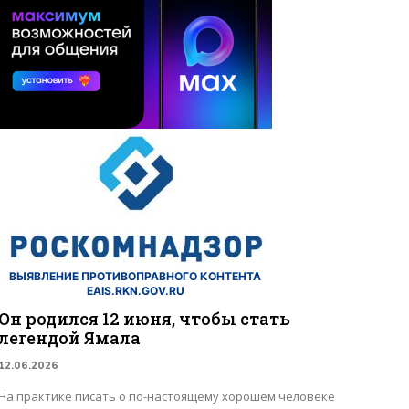
ВЫЯВЛЕНИЕ ПРОТИВОПРАВНОГО КОНТЕНТА
EAIS.RKN.GOV.RU
Он родился 12 июня, чтобы стать
легендой Ямала
12.06.2026
На практике писать о по-настоящему хорошем человеке