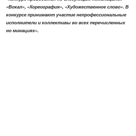
«Вокал», «Хореография», «Художественное слово». В
конкурсе принимают участие непрофессиональные
исполнители и коллективы во всех перечисленных
но минациях».