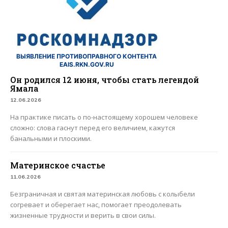
ВЫЯВЛЕНИЕ ПРОТИВОПРАВНОГО КОНТЕНТА
EAIS.RKN.GOV.RU
Он родился 12 июня, чтобы стать легендой
Ямала
12.06.2026
На практике писать о по-настоящему хорошем человеке
сложно: слова гаснут перед его величием, кажутся
банальными и плоскими.
Материнское счастье
11.06.2026
Безграничная и святая материнская любовь с колыбели
согревает и оберегает нас, помогает преодолевать
жизненные трудности и верить в свои силы.