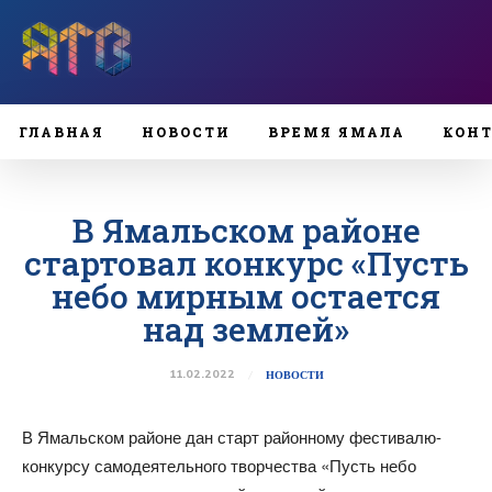
ГЛАВНАЯ
НОВОСТИ
ВРЕМЯ ЯМАЛА
КОН
В Ямальском районе
стартовал конкурс «Пусть
небо мирным остается
над землей»
11.02.2022
НОВОСТИ
В Ямальском районе дан старт районному фестивалю-
конкурсу самодеятельного творчества «Пусть небо