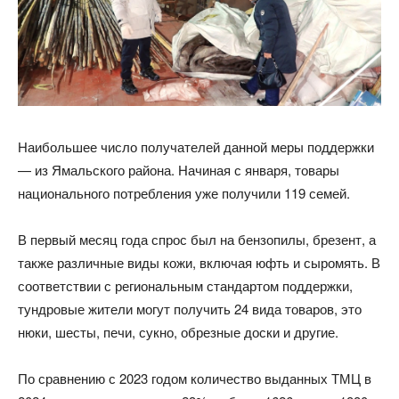
Наибольшее число получателей данной меры поддержки
— из Ямальского района. Начиная с января, товары
национального потребления уже получили 119 семей.
В первый месяц года спрос был на бензопилы, брезент, а
также различные виды кожи, включая юфть и сыромять. В
соответствии с региональным стандартом поддержки,
тундровые жители могут получить 24 вида товаров, это
нюки, шесты, печи, сукно, обрезные доски и другие.
По сравнению с 2023 годом количество выданных ТМЦ в