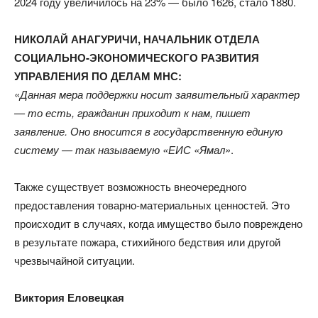
2024 году увеличилось на 23% — было 1626, стало 1880.
НИКОЛАЙ АНАГУРИЧИ, НАЧАЛЬНИК ОТДЕЛА
СОЦИАЛЬНО-ЭКОНОМИЧЕСКОГО РАЗВИТИЯ
УПРАВЛЕНИЯ ПО ДЕЛАМ МНС:
«
Данная мера поддержки носит заявительный характер
— то есть, гражданин приходит к нам, пишет
заявление. Оно вносится в государственную единую
систему — так называемую «ЕИС «Ямал»
.
Также существует возможность внеочередного
предоставления товарно-материальных ценностей. Это
происходит в случаях, когда имущество было повреждено
в результате пожара, стихийного бедствия или другой
чрезвычайной ситуации.
Виктория Еловецкая