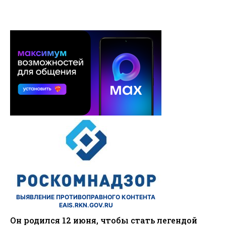
ВЫЯВЛЕНИЕ ПРОТИВОПРАВНОГО КОНТЕНТА
EAIS.RKN.GOV.RU
Он родился 12 июня, чтобы стать легендой