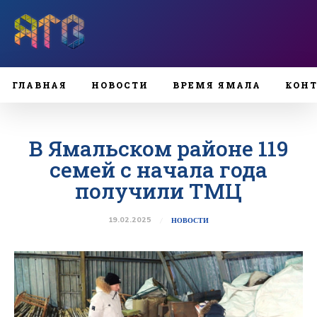
ГЛАВНАЯ
НОВОСТИ
ВРЕМЯ ЯМАЛА
КОН
В Ямальском районе 119
семей с начала года
получили ТМЦ
19.02.2025
НОВОСТИ