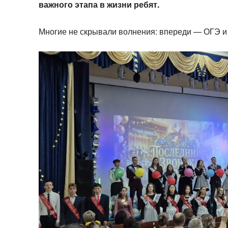
важного этапа в жизни ребят.
Многие не скрывали волнения: впереди — ОГЭ и