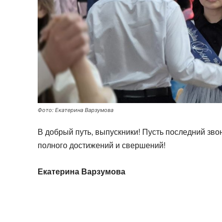
Фото: Екатерина Варзумова
В добрый путь, выпускники! Пусть последний зво
полного достижений и свершений!
Екатерина Варзумова