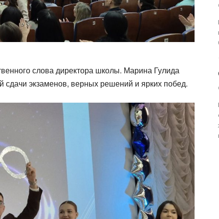
твенного слова директора школы. Марина Гулида
 сдачи экзаменов, верных решений и ярких побед.