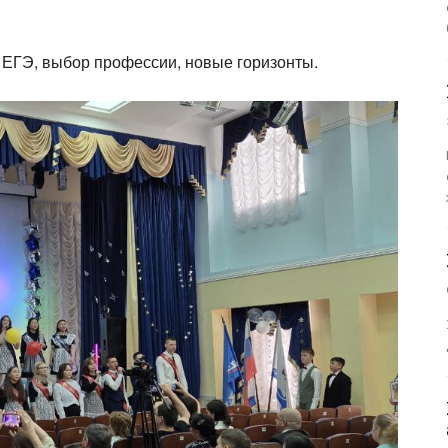
 ЕГЭ, выбор профессии, новые горизонты.