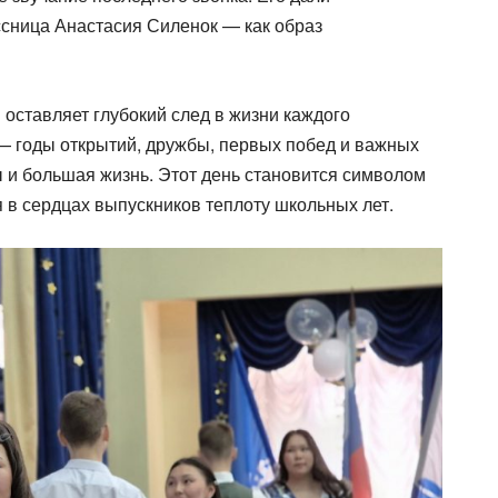
ссница Анастасия Силенок — как образ
оставляет глубокий след в жизни каждого
 — годы открытий, дружбы, первых побед и важных
 и большая жизнь. Этот день становится символом
я в сердцах выпускников теплоту школьных лет.