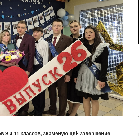
в 9 и 11 классов, знаменующий завершение