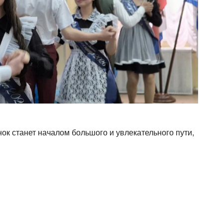
нок станет началом большого и увлекательного пути,