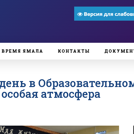
ВРЕМЯ ЯМАЛА
КОНТАКТЫ
ДОКУМЕН
день в Образовательно
 особая атмосфера