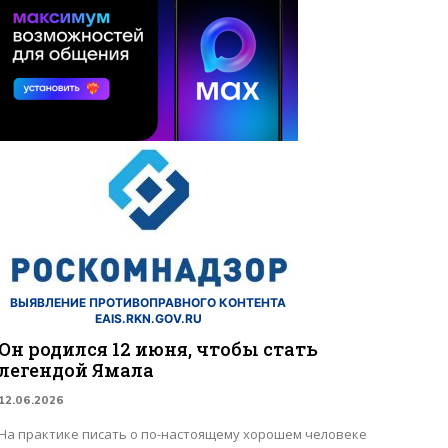
ВЫЯВЛЕНИЕ ПРОТИВОПРАВНОГО КОНТЕНТА
EAIS.RKN.GOV.RU
Он родился 12 июня, чтобы стать
легендой Ямала
12.06.2026
На практике писать о по-настоящему хорошем человеке