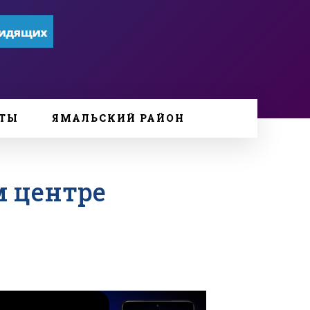
ТЫ
ЯМАЛЬСКИЙ РАЙОН
м центре