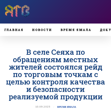
ГЛАВНАЯ
НОВОСТИ
ВРЕМЯ ЯМАЛА
ДОК
В селе Сеяха по
обращениям местных
жителей состоялся рейд
по торговым точкам с
целью контроля качества
и безопасности
реализуемой продукции
10.09.2025
ВРЕМЯ ЯМАЛА