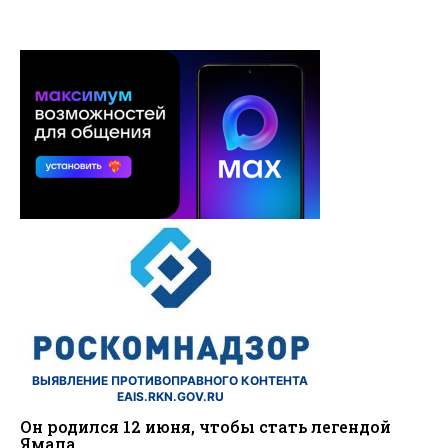
ВЫЯВЛЕНИЕ ПРОТИВОПРАВНОГО КОНТЕНТА
EAIS.RKN.GOV.RU
Он родился 12 июня, чтобы стать легендой
Ямала