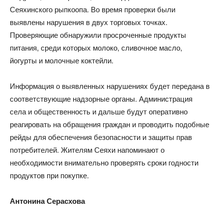
Сеяхинского рыпкоопа. Во время проверки были
выявлены нарушения в двух торговых точках.
Проверяющие обнаружили просроченные продукты
питания, среди которых молоко, сливочное масло,
йогурты и молочные коктейли.
Информация о выявленных нарушениях будет передана в
соответствующие надзорные органы. Администрация
села и общественность и дальше будут оперативно
реагировать на обращения граждан и проводить подобные
рейды для обеспечения безопасности и защиты прав
потребителей. Жителям Сеяхи напоминают о
необходимости внимательно проверять сроки годности
продуктов при покупке.
Антонина Серасхова