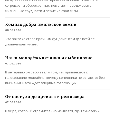
согревает и оберегает нас, помогает преодолевать
жизненные трудности и верить в свои силы.
Компас добра ямальской земли
08.06.2026
Эта закалка стала прочным фундаментом для всей её
дальнейшей жизни.
Наша молодёжь активна и амбициозна
07.06.2026
В интервью он рассказал о том, как привлекают к
голосованию молодёжь, почему кочевники не остаются без
внимания и что ждёт впервые голосующих.
От пастуха до артиста и режиссёра
07.06.2026
В мире, который стремительно меняется, где технологии