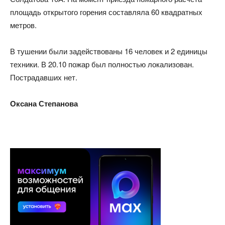
площадь открытого горения составляла 60 квадратных
метров.
В тушении были задействованы 16 человек и 2 единицы
техники. В 20.10 пожар был полностью локализован.
Пострадавших нет.
Оксана Степанова