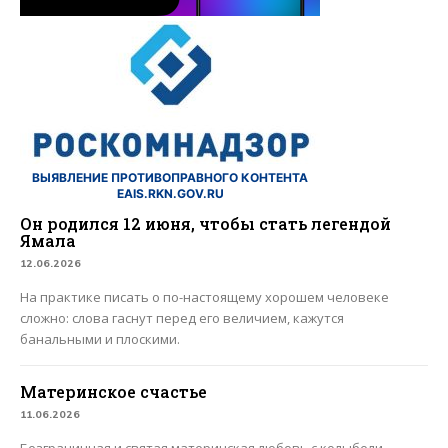
ВЫЯВЛЕНИЕ ПРОТИВОПРАВНОГО КОНТЕНТА
EAIS.RKN.GOV.RU
Он родился 12 июня, чтобы стать легендой
Ямала
12.06.2026
На практике писать о по-настоящему хорошем человеке
сложно: слова гаснут перед его величием, кажутся
банальными и плоскими.
Материнское счастье
11.06.2026
Безграничная и святая материнская любовь с колыбели