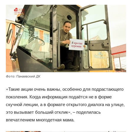
Фото: Панаевский ДК
«Такие акции очень важны, особенно для подрастающего
поколения. Когда информация подаётся не в форме
скучной лекции, а в формате открытого диалога на улице,
это вызывает больший отклик», – поделилась
впечатлением многодетная мама.