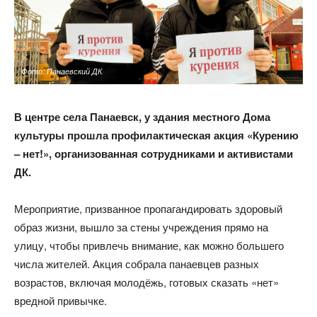
Фото: Панаевский ДК
В центре села Панаевск, у здания местного Дома
культуры прошла профилактическая акция «Курению
– нет!», организованная сотрудниками и активистами
ДК.
Мероприятие, призванное пропагандировать здоровый
образ жизни, вышло за стены учреждения прямо на
улицу, чтобы привлечь внимание, как можно большего
числа жителей. Акция собрала панаевцев разных
возрастов, включая молодёжь, готовых сказать «нет»
вредной привычке.