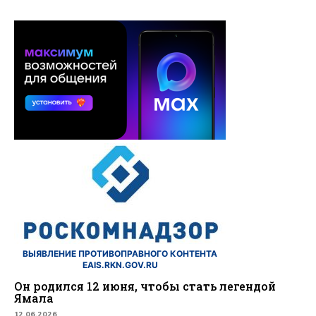
ВЫЯВЛЕНИЕ ПРОТИВОПРАВНОГО КОНТЕНТА
EAIS.RKN.GOV.RU
Он родился 12 июня, чтобы стать легендой
Ямала
12.06.2026