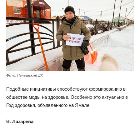
Фото: Панаевский ДК
Подобные инициативы способствуют формированию в
обществе моды на здоровье. Особенно это актуально в
Год здоровья, объявленного на Ямале.
В. Лазарева