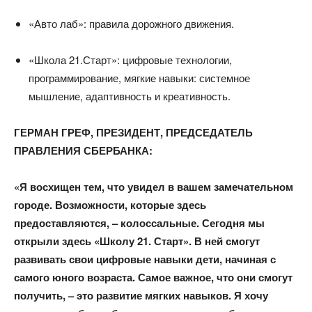
«Авто лаб»: правила дорожного движения.
«Школа 21.Старт»: цифровые технологии,
программирование, мягкие навыки: системное
мышление, адаптивность и креативность.
ГЕРМАН ГРЕФ, ПРЕЗИДЕНТ, ПРЕДСЕДАТЕЛЬ
ПРАВЛЕНИЯ СБЕРБАНКА:​
«Я восхищен тем, что увидел в вашем замечательном
городе. Возможности, которые здесь
предоставляются, – колоссальные. Сегодня мы
открыли здесь «Школу 21. Старт». В ней смогут
развивать свои цифровые навыки дети, начиная с
самого юного возраста. Самое важное, что они смогут
получить, – это развитие мягких навыков. Я хочу