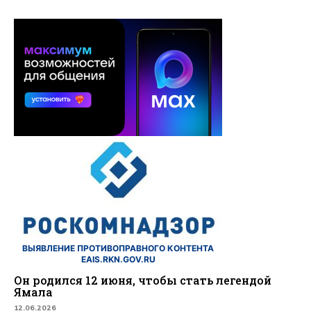
ВЫЯВЛЕНИЕ ПРОТИВОПРАВНОГО КОНТЕНТА
EAIS.RKN.GOV.RU
Он родился 12 июня, чтобы стать легендой
Ямала
12.06.2026