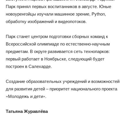
Парк принял первых воспитанников в августе. Юные
новоуренгойцы изучали машинное зрение, Python,
обработку изображений и видеопотоков.
Парк станет центром подготовки сборных команд к
Всероссийской олимпиаде по естественно-научным
предметам. В округе развивается сеть технопарков:
первый работает в Ноябрьске, следующий будет
построен в Салехарде.
Создание образовательных учреждений и возможностей
для развития детей – приоритет национального проекта
«Молодежь и дети».
Татьяна Журавлёва