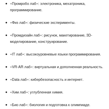
«Промробо лаб»: электроника, мехатроника,
программирование.
«Физ лаб»: физические эксперименты.
«Промдизайн лаб»: рисунок, макетирование, 3D-
моделирование, конструирование.
«IT лаб»: высокоуровневые языки программирования.
«VR-AR лаб»: виртуальная и дополненная реальность.
«Data лаб»: кибербезопасность и интернет.
«Хим лаб»: углубленная химия.
«Био лаб»: биология и подготовка к олимпиаде.