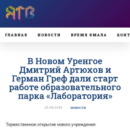
ГЛАВНАЯ
НОВОСТИ
ВРЕМЯ ЯМАЛА
КОН
В Новом Уренгое
Дмитрий Артюхов и
Герман Греф дали старт
работе образовательного
парка «Лаборатория»
25.08.2025
НОВОСТИ
Торжественное открытие нового учреждения