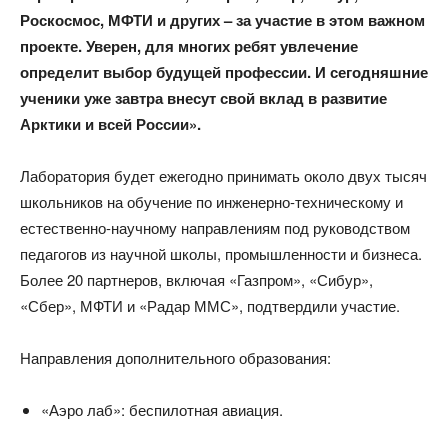
Роскосмос, МФТИ и других – за участие в этом важном
проекте. Уверен, для многих ребят увлечение
определит выбор будущей профессии. И сегодняшние
ученики уже завтра внесут свой вклад в развитие
Арктики и всей России».​
Лаборатория будет ежегодно принимать около двух тысяч
школьников на обучение по инженерно-техническому и
естественно-научному направлениям под руководством
педагогов из научной школы, промышленности и бизнеса.
Более 20 партнеров, включая «Газпром», «Сибур»,
«Сбер», МФТИ и «Радар ММС», подтвердили участие.
Направления дополнительного образования:
«Аэро лаб»: беспилотная авиация.