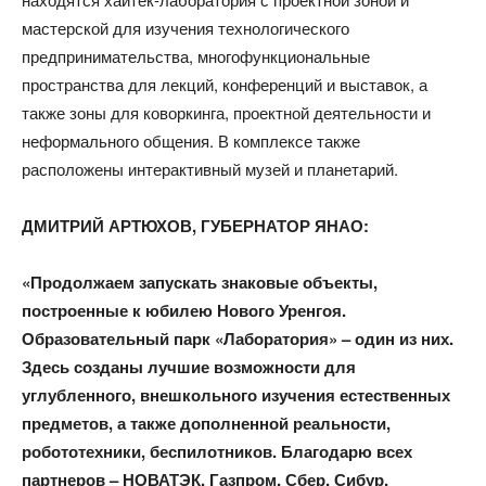
мастерской для изучения технологического
предпринимательства, многофункциональные
пространства для лекций, конференций и выставок, а
также зоны для коворкинга, проектной деятельности и
неформального общения. В комплексе также
расположены интерактивный музей и планетарий.
ДМИТРИЙ АРТЮХОВ, ГУБЕРНАТОР ЯНАО:​
«Продолжаем запускать знаковые объекты,
построенные к юбилею Нового Уренгоя.
Образовательный парк «Лаборатория» – один из них.
Здесь созданы лучшие возможности для
углубленного, внешкольного изучения естественных
предметов, а также дополненной реальности,
робототехники, беспилотников. Благодарю всех
партнеров – НОВАТЭК, Газпром, Сбер, Сибур,