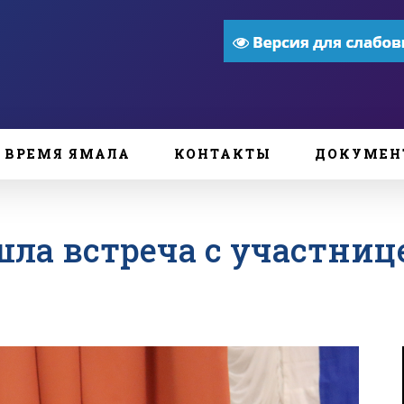
ВРЕМЯ ЯМАЛА
КОНТАКТЫ
ДОКУМЕН
шла встреча с участниц