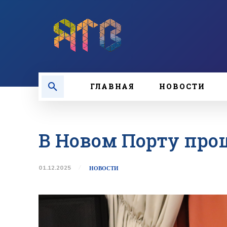
ГЛАВНАЯ
НОВОСТИ
В Новом Порту про
01.12.2025
НОВОСТИ