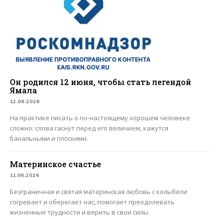
ВЫЯВЛЕНИЕ ПРОТИВОПРАВНОГО КОНТЕНТА
EAIS.RKN.GOV.RU
Он родился 12 июня, чтобы стать легендой
Ямала
12.06.2026
На практике писать о по-настоящему хорошем человеке
сложно: слова гаснут перед его величием, кажутся
банальными и плоскими.
Материнское счастье
11.06.2026
Безграничная и святая материнская любовь с колыбели
согревает и оберегает нас, помогает преодолевать
жизненные трудности и верить в свои силы.