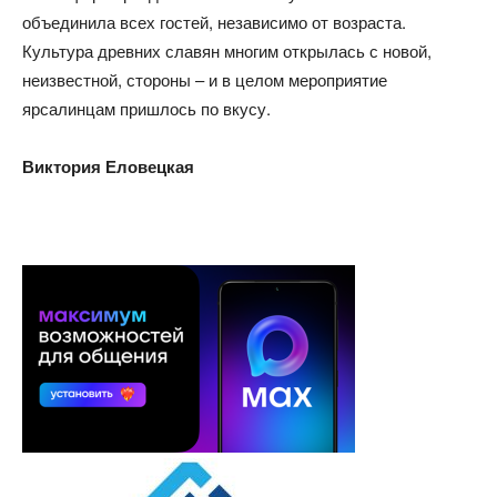
объединила всех гостей, независимо от возраста.
Культура древних славян многим открылась с новой,
неизвестной, стороны – и в целом мероприятие
ярсалинцам пришлось по вкусу.
Виктория Еловецкая