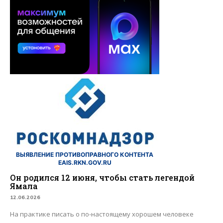
ВЫЯВЛЕНИЕ ПРОТИВОПРАВНОГО КОНТЕНТА
EAIS.RKN.GOV.RU
Он родился 12 июня, чтобы стать легендой
Ямала
12.06.2026
На практике писать о по-настоящему хорошем человеке