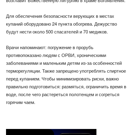
возглавит Божественную литургию в храме Богоявления.
Для обеспечения безопасности верующих в местах
купаний оборудовано 24 пункта обогрева. Дежурство
будут нести около 500 спасателей и 70 медиков.
Врачи напоминают: погружение в прорубь
противопоказано людям с ОРВИ, хроническими
заболеваниями и маленьким детям из-за особенностей
терморегуляции. Также запрещено употреблять спиртное
перед купанием. Чтобы минимизировать риски, важно
правильно подготовиться: размяться, ограничить время в
воде, после чего растереться полотенцем и согреться
горячим чаем.