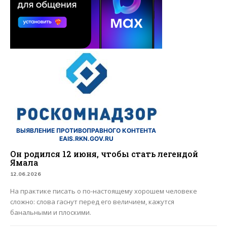
ВЫЯВЛЕНИЕ ПРОТИВОПРАВНОГО КОНТЕНТА
EAIS.RKN.GOV.RU
Он родился 12 июня, чтобы стать легендой
Ямала
12.06.2026
На практике писать о по-настоящему хорошем человеке
сложно: слова гаснут перед его величием, кажутся
банальными и плоскими.