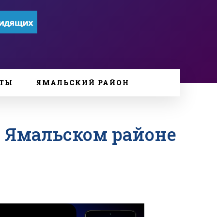
ТЫ
ЯМАЛЬСКИЙ РАЙОН
в Ямальском районе