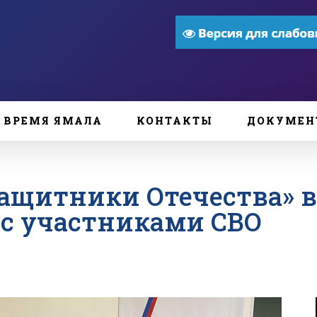
ВРЕМЯ ЯМАЛА
КОНТАКТЫ
ДОКУМЕН
Защитники Отечества» 
 с участниками СВО