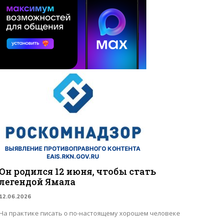
ВЫЯВЛЕНИЕ ПРОТИВОПРАВНОГО КОНТЕНТА
EAIS.RKN.GOV.RU
Он родился 12 июня, чтобы стать
легендой Ямала
12.06.2026
На практике писать о по-настоящему хорошем человеке