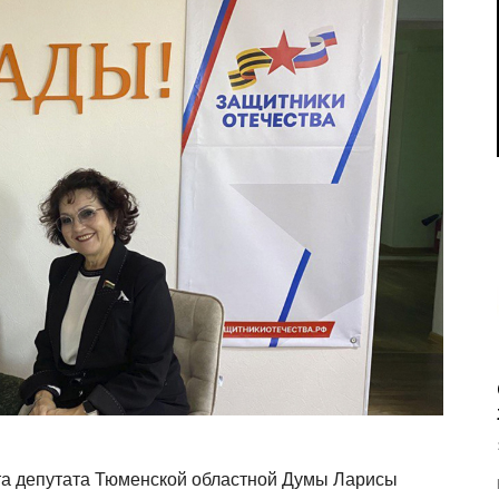
ита депутата Тюменской областной Думы Ларисы