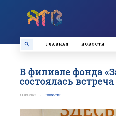
ГЛАВНАЯ
НОВОСТИ
В филиале фонда «
состоялась встреча
11.09.2023
НОВОСТИ