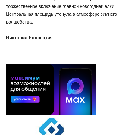
торжественное включение главной новогодней елки.
Центральная площадь утонула в атмосфере зимнего
волшебства.
Виктория Еловецкая