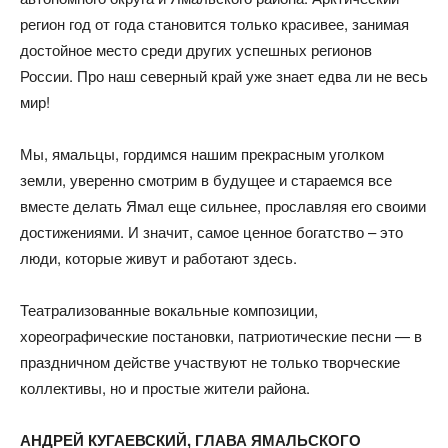
регион год от года становится только красивее, занимая
достойное место среди других успешных регионов
России. Про наш северный край уже знает едва ли не весь
мир!
Мы, ямальцы, гордимся нашим прекрасным уголком
земли, уверенно смотрим в будущее и стараемся все
вместе делать Ямал еще сильнее, прославляя его своими
достижениями. И значит, самое ценное богатство – это
люди, которые живут и работают здесь.
Театрализованные вокальные композиции,
хореографические постановки, патриотические песни — в
праздничном действе участвуют не только творческие
коллективы, но и простые жители района.
АНДРЕЙ КУГАЕВСКИЙ, ГЛАВА ЯМАЛЬСКОГО