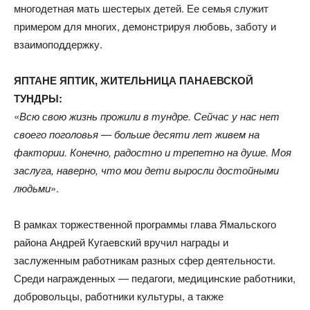
многодетная мать шестерых детей. Ее семья служит
примером для многих, демонстрируя любовь, заботу и
взаимоподдержку.
ЯПТАНЕ ЯПТИК, ЖИТЕЛЬНИЦА ПАНАЕВСКОЙ
ТУНДРЫ:
«
Всю свою жизнь прожили в тундре. Сейчас у нас нет
своего поголовья — больше десяти лет живем на
фактории. Конечно, радостно и трепетно на душе. Моя
заслуга, наверно, что мои дети выросли достойными
людьми
».
В рамках торжественной программы глава Ямальского
района Андрей Кугаевский вручил награды и
заслуженным работникам разных сфер деятельности.
Среди награжденных — педагоги, медицинские работники,
добровольцы, работники культуры, а также