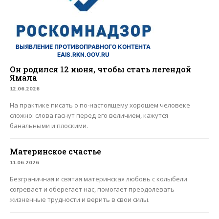
ВЫЯВЛЕНИЕ ПРОТИВОПРАВНОГО КОНТЕНТА
EAIS.RKN.GOV.RU
Он родился 12 июня, чтобы стать легендой
Ямала
12.06.2026
На практике писать о по-настоящему хорошем человеке
сложно: слова гаснут перед его величием, кажутся
банальными и плоскими.
Материнское счастье
11.06.2026
Безграничная и святая материнская любовь с колыбели
согревает и оберегает нас, помогает преодолевать
жизненные трудности и верить в свои силы.