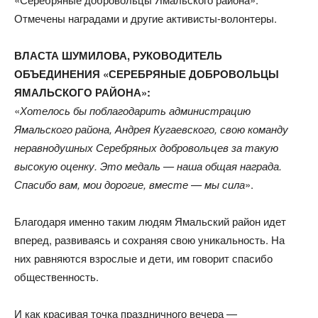
Отмечены наградами и другие активисты-волонтеры.
ВЛАСТА ШУМИЛОВА, РУКОВОДИТЕЛЬ
ОБЪЕДИНЕНИЯ «СЕРЕБРЯНЫЕ ДОБРОВОЛЬЦЫ
ЯМАЛЬСКОГО РАЙОНА»:
«
Хотелось бы поблагодарить администрацию
Ямальского района, Андрея Кугаевского, свою команду
неравнодушных Серебряных добровольцев за такую
высокую оценку. Это медаль — наша общая награда.
Спасибо вам, мои дорогие, вместе — мы сила
».
Благодаря именно таким людям Ямальский район идет
вперед, развиваясь и сохраняя свою уникальность. На
них равняются взрослые и дети, им говорит спасибо
общественность.
И как красивая точка праздничного вечера —