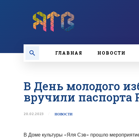
ГЛАВНАЯ
НОВОСТИ
В День молодого и
вручили паспорта 
20.02.2023
НОВОСТИ
В Доме культуры «Яля Сэв» прошло мероприятие