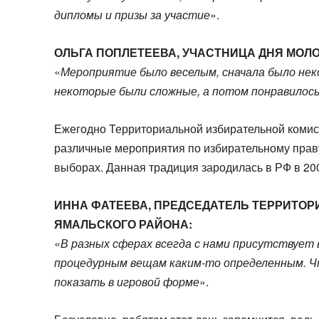
дипломы и призы за участие
».
ОЛЬГА ПОПЛЕТЕЕВА, УЧАСТНИЦА ДНЯ МОЛ
«
Мероприятие было веселым, сначала было нек
некоторые были сложные, а потом понравилось,
Ежегодно Территориальной избирательной комис
различные мероприятия по избирательному прав
выборах. Данная традиция зародилась в РФ в 200
ИННА ФАТЕЕВА, ПРЕДСЕДАТЕЛЬ ТЕРРИТО
ЯМАЛЬСКОГО РАЙОНА:
«
В разных сферах всегда с нами присутствует 
процедурным вещам каким-то определенным. Ч
показать в игровой форме
».