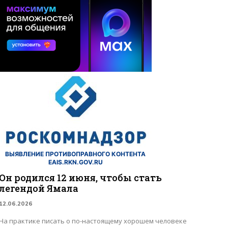
ВЫЯВЛЕНИЕ ПРОТИВОПРАВНОГО КОНТЕНТА
EAIS.RKN.GOV.RU
Он родился 12 июня, чтобы стать
легендой Ямала
12.06.2026
На практике писать о по-настоящему хорошем человеке