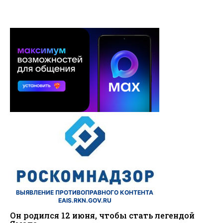
ВЫЯВЛЕНИЕ ПРОТИВОПРАВНОГО КОНТЕНТА
EAIS.RKN.GOV.RU
Он родился 12 июня, чтобы стать легендой