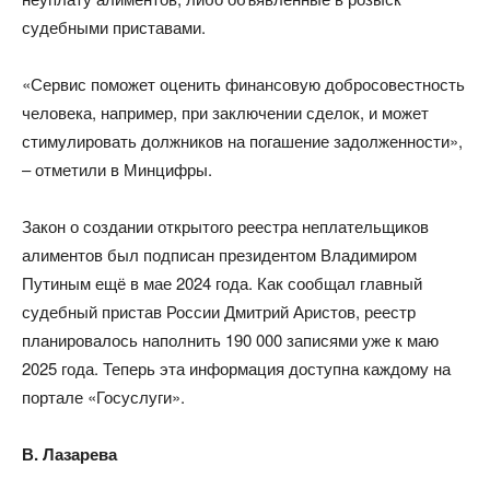
судебными приставами.
«Сервис поможет оценить финансовую добросовестность
человека, например, при заключении сделок, и может
стимулировать должников на погашение задолженности»,
– отметили в Минцифры.
Закон о создании открытого реестра неплательщиков
алиментов был подписан президентом Владимиром
Путиным ещё в мае 2024 года. Как сообщал главный
судебный пристав России Дмитрий Аристов, реестр
планировалось наполнить 190 000 записями уже к маю
2025 года. Теперь эта информация доступна каждому на
портале «Госуслуги».
В. Лазарева