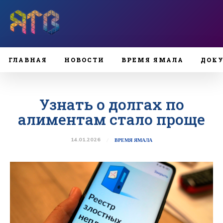
ГЛАВНАЯ
НОВОСТИ
ВРЕМЯ ЯМАЛА
ДОК
Узнать о долгах по
алиментам стало проще
14.01.2026
ВРЕМЯ ЯМАЛА