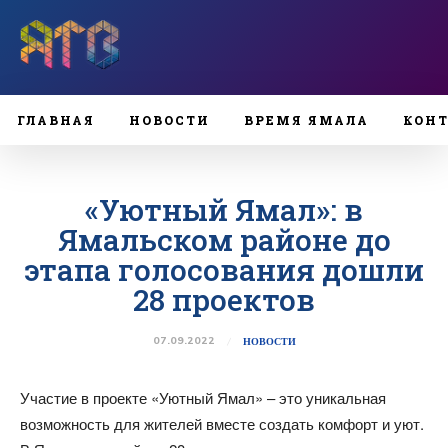
ГЛАВНАЯ
НОВОСТИ
ВРЕМЯ ЯМАЛА
КОН
«Уютный Ямал»: в
Ямальском районе до
этапа голосования дошли
28 проектов
07.09.2022
НОВОСТИ
Участие в проекте «Уютный Ямал» – это уникальная
возможность для жителей вместе создать комфорт и уют.