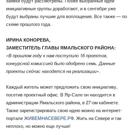
заявки будут рассмотрены. Позже выбранные идеи
инициативные группы доработают, и в сентябре уже
будут выбраны лучшие для воплощения. Все также — по
схеме прошлого года.
ИРИНА КОНОРЕВА,
ЗАМЕСТИТЕЛЬ ГЛАВЫ ЯМАЛЬСКОГО РАЙОНА:
«В прошлом году к нам поступило 16 проектов,
конкурсной комиссией было одобрено семь. Данные
проекты сейчас находятся на реализации».
Каждый житель может предложить свою инициативу,
посетив проектный офис. В Яр-Сале он находится в
администрации Ямальского района, в 27-ом кабинете.
Также зарегистрировать свою идею можно на интернет-
портале
ЖИВЕМНАСЕВЕРЕ.РФ
. Жить на Севере и так
неплохо, но можно еще лучше!