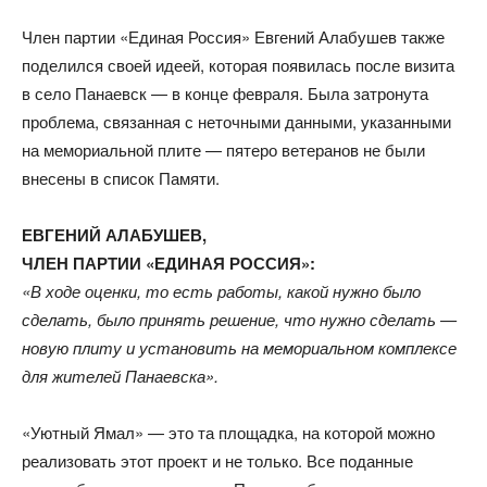
Член партии «Единая Россия» Евгений Алабушев также
поделился своей идеей, которая появилась после визита
в село Панаевск — в конце февраля. Была затронута
проблема, связанная с неточными данными, указанными
на мемориальной плите — пятеро ветеранов не были
внесены в список Памяти.
ЕВГЕНИЙ АЛАБУШЕВ,
ЧЛЕН ПАРТИИ «ЕДИНАЯ РОССИЯ»:
«В ходе оценки, то есть работы, какой нужно было
сделать, было принять решение, что нужно сделать —
новую плиту и установить на мемориальном комплексе
для жителей Панаевска».
«Уютный Ямал» — это та площадка, на которой можно
реализовать этот проект и не только. Все поданные