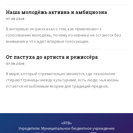
Наша молодёжь активна и амбициозна
07.06.2026
В интервью он рассказал о том, как привлекают к
голосованию молодёжь, почему кочевники не остаются без
внимания и что ждёт впервые голосующих.
От пастуха до артиста и режиссёра
07.06.2026
В мире, который стремительно меняется, где технологии
стирают границы между культурами, есть люди, чья жизнь
остаётся незыблемым якорем для традиций предков.
«ЯТВ»
Учредители: Муниципальное бюджетное учреждение