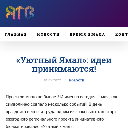
ГЛАВНАЯ
НОВОСТИ
ВРЕМЯ ЯМАЛА
КОН
«Уютный Ямал»: идеи
принимаются!
01.05.2022
НОВОСТИ
Проектов много не бывает! И именно сегодня, 1 мая, так
символично совпало несколько событий! В день
праздника весны и труда одним из знаковых стал старт
ежегодного регионального проекта инициативного
бюджетирования «Уютный Ямал».