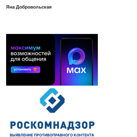
Яна Добровольская
ВЫЯВЛЕНИЕ ПРОТИВОПРАВНОГО КОНТЕНТА