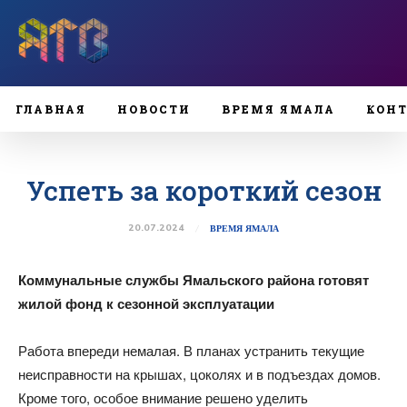
ГЛАВНАЯ
НОВОСТИ
ВРЕМЯ ЯМАЛА
КОН
Успеть за короткий сезон
20.07.2024
ВРЕМЯ ЯМАЛА
Коммунальные службы Ямальского района готовят
жилой фонд
к сезонной эксплуатации
Работа впереди немалая. В планах устранить текущие
неисправности на крышах, цоколях и в подъездах домов.
Кроме того, особое внимание решено уделить