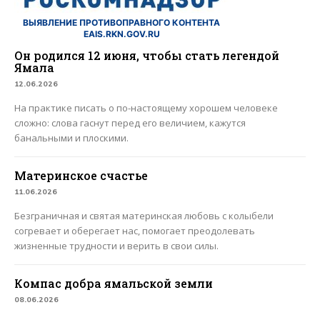
ВЫЯВЛЕНИЕ ПРОТИВОПРАВНОГО КОНТЕНТА
EAIS.RKN.GOV.RU
Он родился 12 июня, чтобы стать легендой
Ямала
12.06.2026
На практике писать о по-настоящему хорошем человеке
сложно: слова гаснут перед его величием, кажутся
банальными и плоскими.
Материнское счастье
11.06.2026
Безграничная и святая материнская любовь с колыбели
согревает и оберегает нас, помогает преодолевать
жизненные трудности и верить в свои силы.
Компас добра ямальской земли
08.06.2026