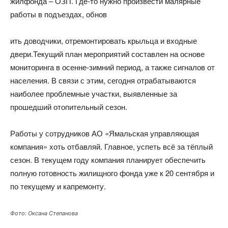
жилфонда – ОЗП. Где-то нужно произвести малярные
работы в подъездах, обнов
ить доводчики, отремонтировать крыльца и входные
двери.Текущий план мероприятий составлен на основе
мониторинга в осенне-зимний период, а также сигналов от
населения. В связи с этим, сегодня отрабатываются
наиболее проблемные участки, выявленные за
прошедший отопительный сезон.
Работы у сотрудников АО «Ямальская управляющая
компания» хоть отбавляй. Главное, успеть всё за тёплый
сезон. В текущем году компания планирует обеспечить
полную готовность жилищного фонда уже к 20 сентября и
по текущему и капремонту.
Фото: Оксана Степанова