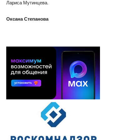
Лариса Мутинцева.
Оксана Степанова