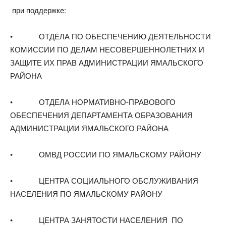
при поддержке:
• ОТДЕЛА ПО ОБЕСПЕЧЕНИЮ ДЕЯТЕЛЬНОСТИ
КОМИССИИ ПО ДЕЛАМ НЕСОВЕРШЕННОЛЕТНИХ И
ЗАЩИТЕ ИХ ПРАВ АДМИНИСТРАЦИИ ЯМАЛЬСКОГО
РАЙОНА
• ОТДЕЛА НОРМАТИВНО-ПРАВОВОГО
ОБЕСПЕЧЕНИЯ ДЕПАРТАМЕНТА ОБРАЗОВАНИЯ
АДМИНИСТРАЦИИ ЯМАЛЬСКОГО РАЙОНА
• ОМВД РОССИИ ПО ЯМАЛЬСКОМУ РАЙОНУ
• ЦЕНТРА СОЦИАЛЬНОГО ОБСЛУЖИВАНИЯ
НАСЕЛЕНИЯ ПО ЯМАЛЬСКОМУ РАЙОНУ
• ЦЕНТРА ЗАНЯТОСТИ НАСЕЛЕНИЯ ПО