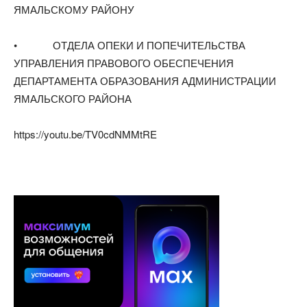
ЯМАЛЬСКОМУ РАЙОНУ
• ОТДЕЛА ОПЕКИ И ПОПЕЧИТЕЛЬСТВА
УПРАВЛЕНИЯ ПРАВОВОГО ОБЕСПЕЧЕНИЯ
ДЕПАРТАМЕНТА ОБРАЗОВАНИЯ АДМИНИСТРАЦИИ
ЯМАЛЬСКОГО РАЙОНА
https://youtu.be/TV0cdNMMtRE