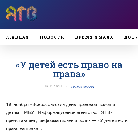
ГЛАВНАЯ
НОВОСТИ
ВРЕМЯ ЯМАЛА
ДОК
«У детей есть право на
права»
19.11.2021
ВРЕМЯ ЯМАЛА
19 ноября «Всероссийский день правовой помощи
детям». МБУ «Информационное агентство «ЯТВ»
представляет, информационный ролик — «У детей есть
право на права».