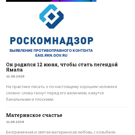
ВЫЯВЛЕНИЕ ПРОТИВОПРАВНОГО КОНТЕНТА
EAIS.RKN.GOV.RU
Он родился 12 июня, чтобы стать легендой
Ямала
12.06.2026
На практике писать о по-настоящему хорошем человеке
сложно: слова гаснут перед его величием, кажутся
банальными и плоскими.
Материнское счастье
11.06.2026
Безграничная и святая материнская любовь с колыбели