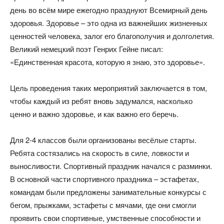
день во всём мире ежегодно празднуют Всемирный день
здоровья. Здоровье – это одна из важнейших жизненных
ценностей человека, залог его благополучия и долголетия.
Великий немецкий поэт Генрих Гейне писал:
«Единственная красота, которую я знаю, это здоровье».
Цель проведения таких мероприятий заключается в том,
чтобы каждый из ребят вновь задумался, насколько
ценно и важно здоровье, и как важно его беречь.
Для 2-4 классов были организованы весёлые старты.
Ребята состязались на скорость в силе, ловкости и
выносливости. Спортивный праздник начался с разминки.
В основной части спортивного праздника – эстафетах,
командам были предложены занимательные конкурсы с
бегом, прыжками, эстафеты с мячами, где они смогли
проявить свои спортивные, умственные способности и