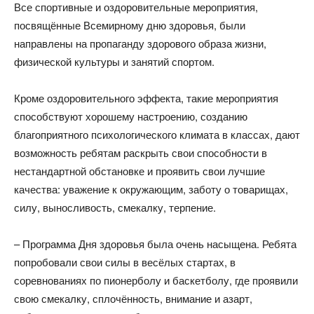
Все спортивные и оздоровительные мероприятия,
посвящённые Всемирному дню здоровья, были
направлены на пропаганду здорового образа жизни,
физической культуры и занятий спортом.
Кроме оздоровительного эффекта, такие мероприятия
способствуют хорошему настроению, созданию
благоприятного психологического климата в классах, дают
возможность ребятам раскрыть свои способности в
нестандартной обстановке и проявить свои лучшие
качества: уважение к окружающим, заботу о товарищах,
силу, выносливость, смекалку, терпение.
– Программа Дня здоровья была очень насыщена. Ребята
попробовали свои силы в весёлых стартах, в
соревнованиях по пионерболу и баскетболу, где проявили
свою смекалку, сплочённость, внимание и азарт,