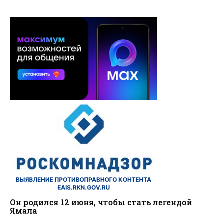
ВЫЯВЛЕНИЕ ПРОТИВОПРАВНОГО КОНТЕНТА
EAIS.RKN.GOV.RU
Он родился 12 июня, чтобы стать легендой
Ямала