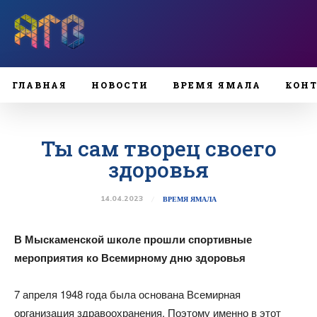
ГЛАВНАЯ
НОВОСТИ
ВРЕМЯ ЯМАЛА
КОН
Ты сам творец своего
здоровья
14.04.2023
ВРЕМЯ ЯМАЛА
В Мыскаменской школе прошли спортивные
мероприятия ко Всемирному дню здоровья
7 апреля 1948 года была основана Всемирная
организация здравоохранения. Поэтому именно в этот