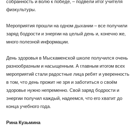
собранность и волю к победе, – подвели итог учителя
физкультуры.
Мероприятия прошли на одном дыхании – все получили
заряд бодрости и энергии на целый день и, конечно же,
много полезной информации.
День здоровья в Мыскаменской школе получился очень
разнообразным и насыщенным. А главным итогом всех
мероприятий стали радостные лица ребят и уверенность
в том, что день прожит не зря и заботиться о своём
здоровье нужно непременно. Свой заряд бодрости и
энергии получил каждый, надеемся, что его хватит до
конца учебного года.
Рина Кузьмина