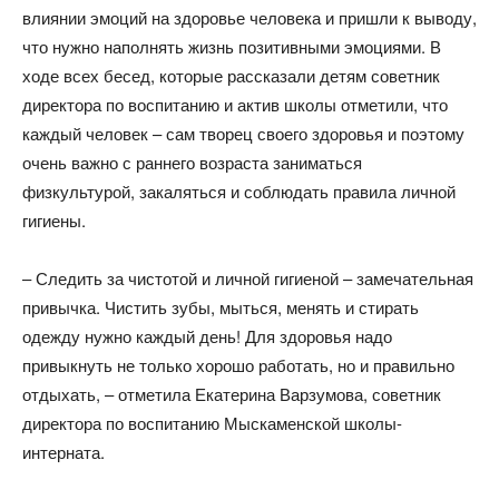
влиянии эмоций на здоровье человека и пришли к выводу,
что нужно наполнять жизнь позитивными эмоциями. В
ходе всех бесед, которые рассказали детям советник
директора по воспитанию и актив школы отметили, что
каждый человек – сам творец своего здоровья и поэтому
очень важно с раннего возраста заниматься
физкультурой, закаляться и соблюдать правила личной
гигиены.
– Следить за чистотой и личной гигиеной – замечательная
привычка. Чистить зубы, мыться, менять и стирать
одежду нужно каждый день! Для здоровья надо
привыкнуть не только хорошо работать, но и правильно
отдыхать, – отметила Екатерина Варзумова, советник
директора по воспитанию Мыскаменской школы-
интерната.