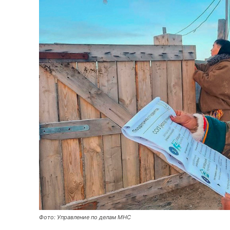
Фото: Управление по делам МНС