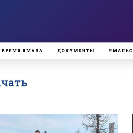
ВРЕМЯ ЯМАЛА
ДОКУМЕНТЫ
ЯМАЛЬС
ачать