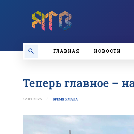
ГЛАВНАЯ
НОВОСТИ
Теперь главное – н
12.01.2025
ВРЕМЯ ЯМАЛА