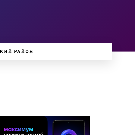
КИЙ РАЙОН