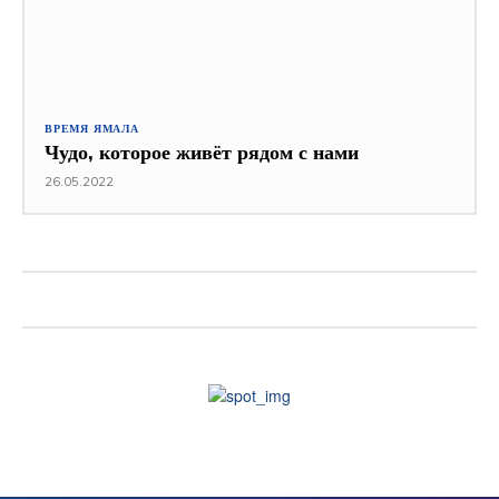
ВРЕМЯ ЯМАЛА
Чудо, которое живёт рядом с нами
26.05.2022