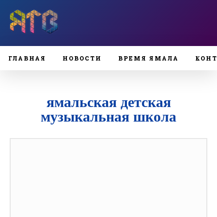
ГЛАВНАЯ
НОВОСТИ
ВРЕМЯ ЯМАЛА
КОН
ямальская детская
музыкальная школа