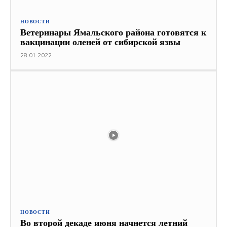
НОВОСТИ
Ветеринары Ямальского района готовятся к
вакцинации оленей от сибирской язвы
28.01.2022
НОВОСТИ
Во второй декаде июня начнется летний