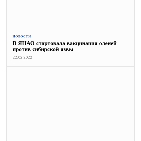
НОВОСТИ
В ЯНАО стартовала вакцинация оленей
против сибирской язвы
22.02.2022