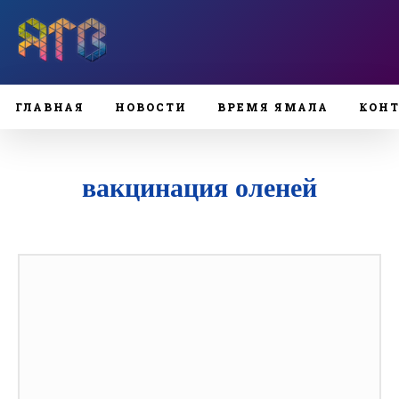
ГЛАВНАЯ
НОВОСТИ
ВРЕМЯ ЯМАЛА
КОН
вакцинация оленей